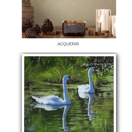
ACQUERIR