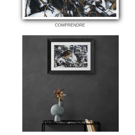
COMPRENDRE