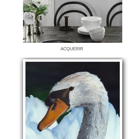
ACQUERIR