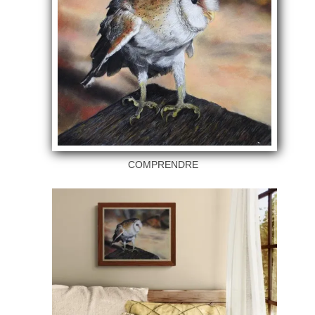
COMPRENDRE