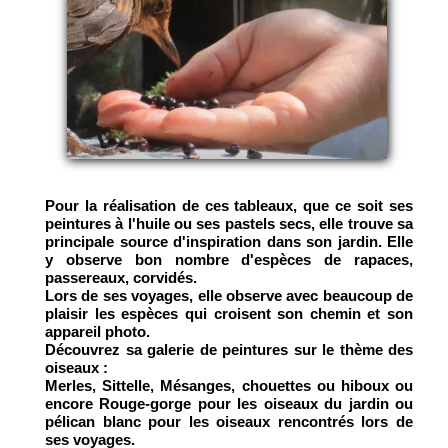
Pour la réalisation de ces tableaux, que ce soit ses
peintures à l'huile ou ses pastels secs, elle trouve sa
principale source d'inspiration dans son jardin. Elle
y observe bon nombre d'espèces de rapaces,
passereaux, corvidés.
Lors de ses voyages, elle observe avec beaucoup de
plaisir les espèces qui croisent son chemin et son
appareil photo.
Découvrez sa galerie de peintures sur le thème des
oiseaux :
Merles, Sittelle, Mésanges, chouettes ou hiboux ou
encore Rouge-gorge pour les oiseaux du jardin ou
pélican blanc pour les oiseaux rencontrés lors de
ses voyages.