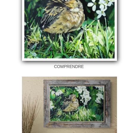
COMPRENDRE