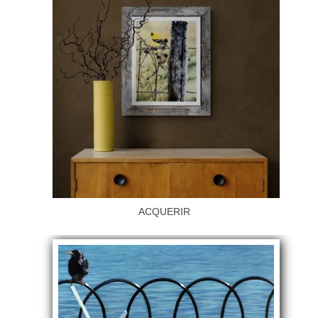
ACQUERIR