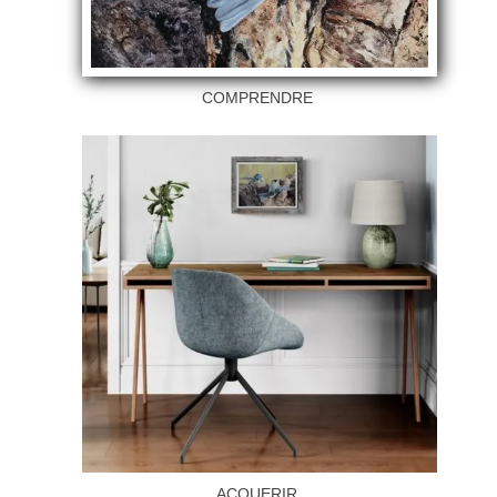
COMPRENDRE
ACQUERIR