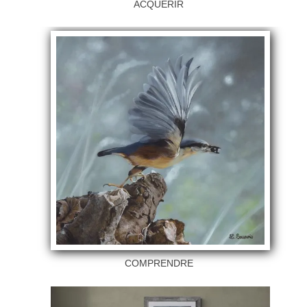
ACQUERIR
COMPRENDRE