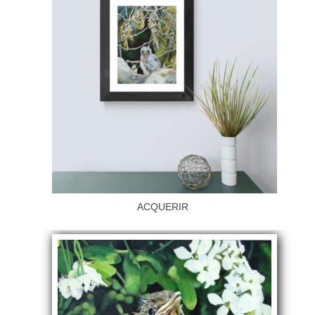
ACQUERIR