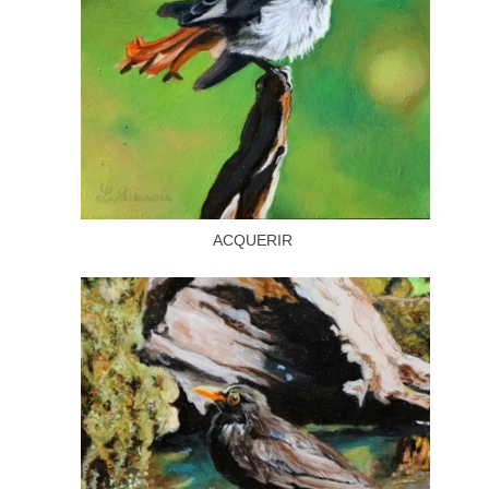
ACQUERIR