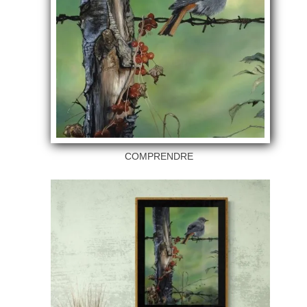
COMPRENDRE