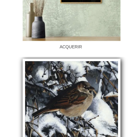
ACQUERIR