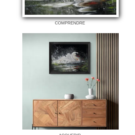
COMPRENDRE