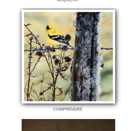
COMPRENDRE