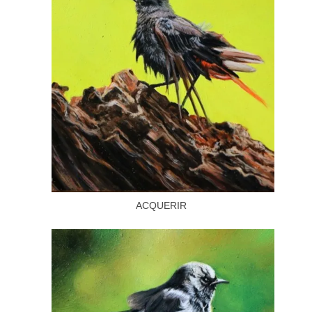
ACQUERIR