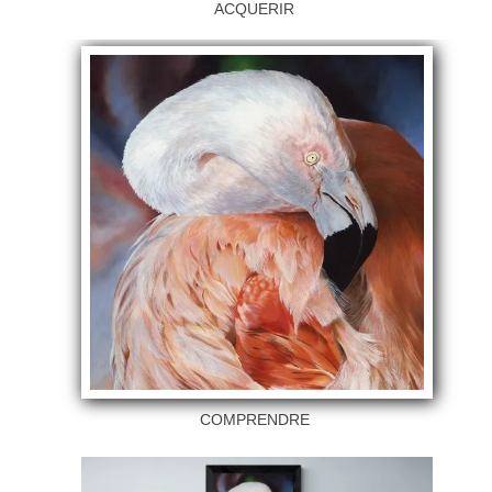
ACQUERIR
COMPRENDRE