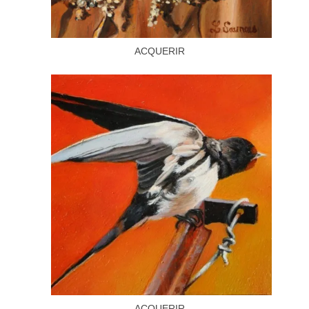
ACQUERIR
ACQUERIR