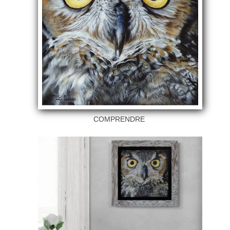
COMPRENDRE