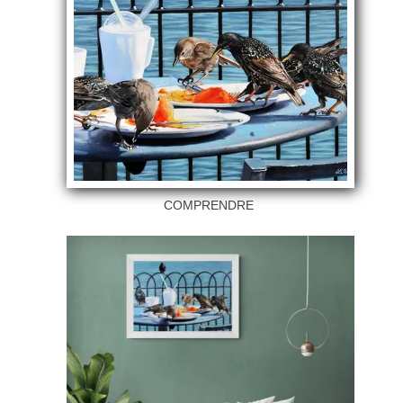
COMPRENDRE