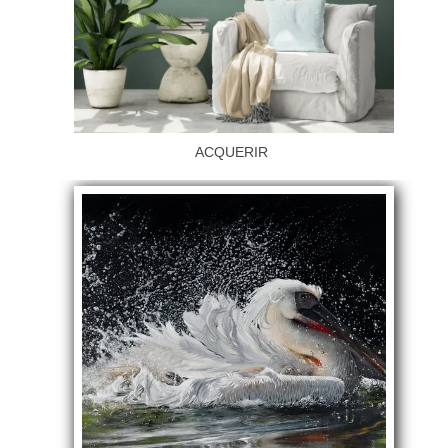
ACQUERIR