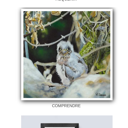
COMPRENDRE