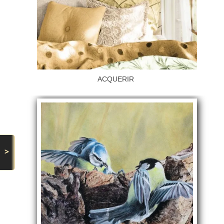
ACQUERIR
>