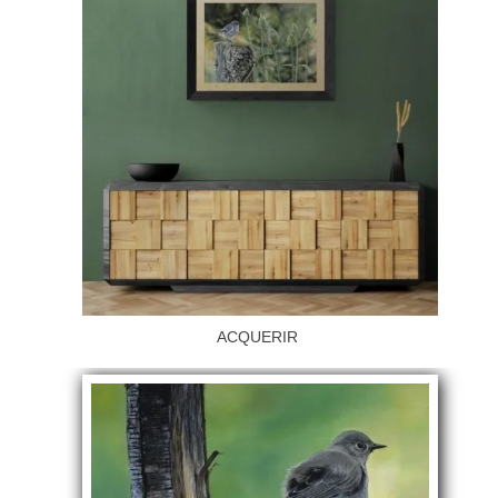
ACQUERIR