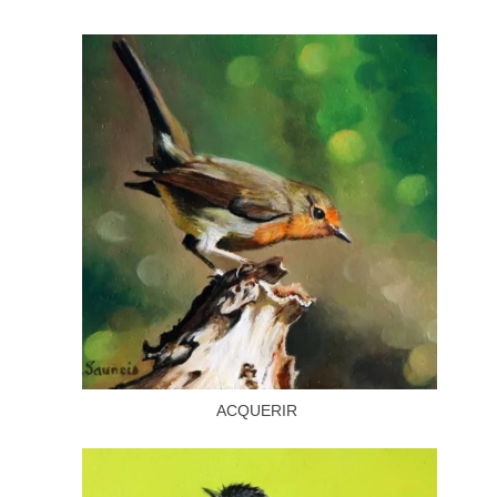
ACQUERIR