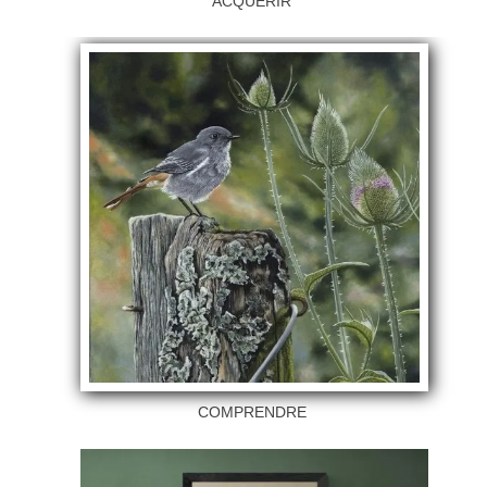
ACQUERIR
COMPRENDRE