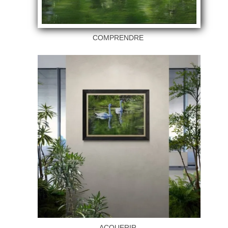
COMPRENDRE
ACQUERIR