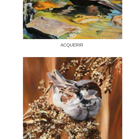
ACQUERIR