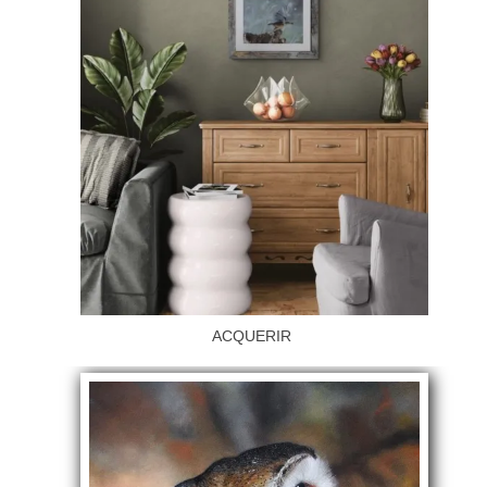
ACQUERIR