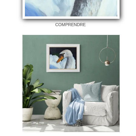
COMPRENDRE