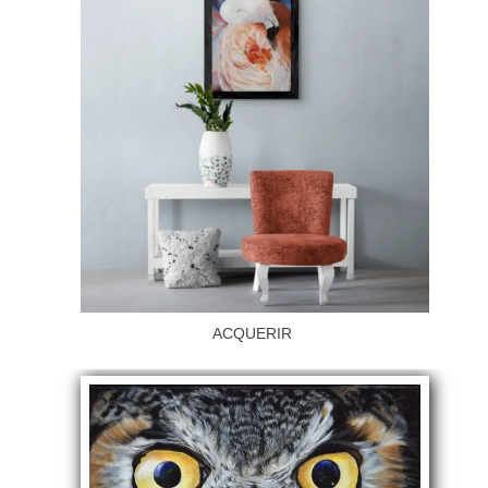
ACQUERIR