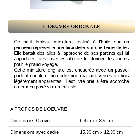
L'OEUVRE ORIGINALE
Ce petit tableau miniature réalisé à l'huile sur un
panneau représente une hirondelle sur une barre de fer.
Elle battait des ailes à l'approche de ses parents qui lui
apportaient des insectes afin de lui donner des forces
pour le grand voyage.
Cette miniature originale est encadrée avec un passe-
partout double et un cadre noir mat aux veines du bois
légèrement apparentes. Il est livré prêt à être accroché
au mur ou posé sur un meuble.
A PROPOS DE L'OEUVRE
Dimensions Oeuvre
6,4 cm x 8,9 cm
Dimensions avec cadre
15,30 cm x 12,80 cm