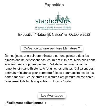
Exposition
Exposition "Natuurlijk Natuur" en Octobre 2022
Qu'est ce qu'une peinture Miniature ?
De nos jours, une peinture miniature est une peinture dont les
dimensions ne dépassent pas les 10 cm x 15 cm. Mais elles sont
souvent beaucoup plus petites. L'art de la peinture miniature
remonte loin dans l'histoire. A l'origine, les artistes réalisaient des
portraits miniatures pour permettre à leurs commanditaires de les
porter sur eux. Les peintures miniatures ont perduré même après
Lire la Suite
l'avènement de la photographie....
Les Avantages
. Facilement collectionnable