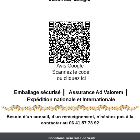
Avis Google
Scannez le code
ou cliquez ici
|
|
Emballage sécurisé
Assurance Ad Valorem
Expédition nationale et Internationale
Besoin d'un conseil, d'un renseignement, n'hésitez pas à la
contacter au 06 41 57 73 92
Conditions Générales de Vente