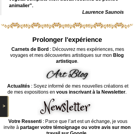
animalier".
Laurence Saunois
Prolonger l'expérience
Carnets de Bord
: Découvrez mes expériences, mes
voyages et mes découvertes artistiques sur mon
Blog
artistique
.
Actualités
: Soyez informé de mes nouvelles créations et
de mes expositions en
vous inscrivant à la Newsletter
.
>
Votre Ressenti
: Parce que l’art est un échange, je vous
invite à
partager votre témoignage ou votre avis sur mon
travail sur Google
.