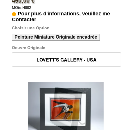
450,00 €
MOis-H002
Pour plus d'informations, veuillez me
Contacter
Choisir une Option
Peinture Miniature Originale encadrée
Oeuvre Originale