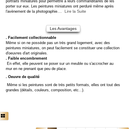
portraits miniatures pour permettre à leurs commanditaires de les
porter sur eux. Les peintures miniatures ont perduré même après
Lire la Suite
l'avènement de la photographie....
Les Avantages
. Facilement collectionnable
Même si on ne possède pas un très grand logement, avec des
peintures miniatures, on peut facilement se constituer une collection
d'oeuvres d'art originales.
. Faible encombrement
En effet, elle peuvent se poser sur un meuble ou s'accrocher au
mur en ne prenant que peu de place.
. Oeuvre de qualité
Même si les peintures sont de très petits formats, elles ont tout des
grandes (détails, couleurs, composition, etc...).