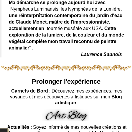
Ma démarche se prolonge aujourd'hui avec
Nympheus Luminansis, les Nymphéas de la Lumière
,
une réinterprétation contemporaine du jardin d'eau
de Claude Monet, maître de l'impressionniste,
actuellement en
tournée muséale aux USA
. Cette
exploration de la lumière, de la couleur et du monde
végétal complète mon travail reconnu de peintre
animalier".
Laurence Saunois
Prolonger l'expérience
Carnets de Bord
: Découvrez mes expériences, mes
voyages et mes découvertes artistiques sur mon
Blog
artistique
.
Actualités
: Soyez informé de mes nouvelles créations et