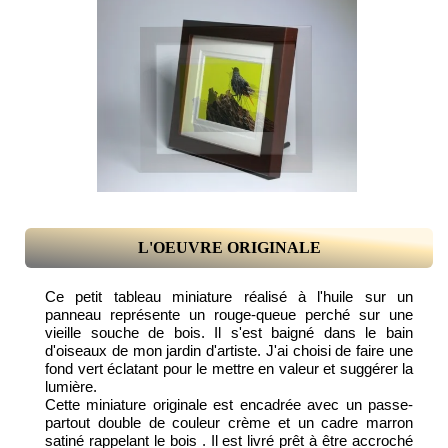
L'OEUVRE ORIGINALE
Ce petit tableau miniature réalisé à l'huile sur un
panneau représente un rouge-queue perché sur une
vieille souche de bois. Il s'est baigné dans le bain
d'oiseaux de mon jardin d'artiste. J'ai choisi de faire une
fond vert éclatant pour le mettre en valeur et suggérer la
lumière.
Cette miniature originale est encadrée avec un passe-
partout double de couleur crème et un cadre marron
satiné rappelant le bois . Il est livré prêt à être accroché