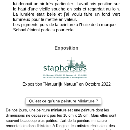
lui donnait un air très particulier. Il avait pris position sur
le haut d'une vieille souche en bois et regardait au loin.
La lumière était belle et j'ai voulu faire un fond vert
lumineux pour le mettre en valeur.
Les pigments purs de la peinture à l'huile de la marque
Schaal étaient parfaits pour cela.
Exposition
Exposition "Natuurlijk Natuur" en Octobre 2022
Qu'est ce qu'une peinture Miniature ?
De nos jours, une peinture miniature est une peinture dont les
dimensions ne dépassent pas les 10 cm x 15 cm. Mais elles sont
souvent beaucoup plus petites. L'art de la peinture miniature
remonte loin dans l'histoire. A l'origine, les artistes réalisaient des