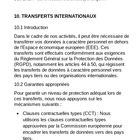
10. TRANSFERTS INTERNATIONAUX
10.1 Introduction
Dans le cadre de nos activités, il peut être nécessaire de
transférer vos données à caractère personnel en dehors
de l'Espace économique européen (EEE). Ces
transferts sont effectués conformément aux exigences
du Règlement Général sur la Protection des Données
(RGPD), notamment les articles 44 à 50, qui régissent
les transferts de données à caractère personnel vers
des pays tiers ou des organisations internationales.
10.2 Garanties appropriées
Pour garantir un niveau de protection adéquat lors de
ces transferts, nous nous appuyons sur les
mécanismes suivants :
Clauses contractuelles types (CCT) : Nous
utilisons les clauses contractuelles types
approuvées par la Commission européenne pour
encadrer les transferts de données vers des pays
tiers.