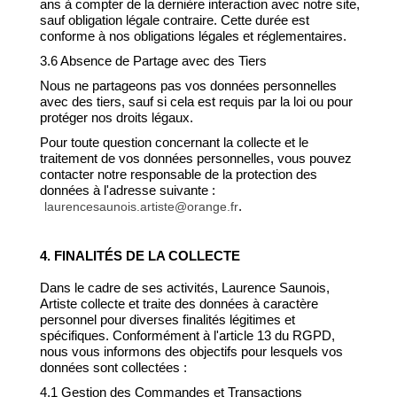
ans à compter de la dernière interaction avec notre site,
sauf obligation légale contraire. Cette durée est
conforme à nos obligations légales et réglementaires.
3.6 Absence de Partage avec des Tiers
Nous ne partageons pas vos données personnelles
avec des tiers, sauf si cela est requis par la loi ou pour
protéger nos droits légaux.
Pour toute question concernant la collecte et le
traitement de vos données personnelles, vous pouvez
contacter notre responsable de la protection des
données à l'adresse suivante :
.
laurencesaunois.artiste@orange.fr
4. FINALITÉS DE LA COLLECTE
Dans le cadre de ses activités, Laurence Saunois,
Artiste collecte et traite des données à caractère
personnel pour diverses finalités légitimes et
spécifiques. Conformément à l'article 13 du RGPD,
nous vous informons des objectifs pour lesquels vos
données sont collectées :
4.1 Gestion des Commandes et Transactions