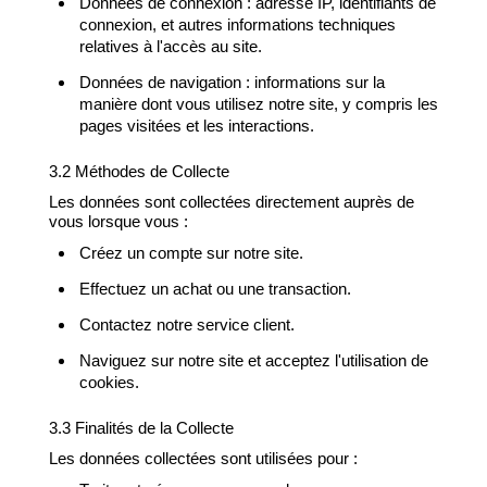
Données de connexion : adresse IP, identifiants de
connexion, et autres informations techniques
relatives à l'accès au site.
Données de navigation : informations sur la
manière dont vous utilisez notre site, y compris les
pages visitées et les interactions.
3.2 Méthodes de Collecte
Les données sont collectées directement auprès de
vous lorsque vous :
Créez un compte sur notre site.
Effectuez un achat ou une transaction.
Contactez notre service client.
Naviguez sur notre site et acceptez l'utilisation de
cookies.
3.3 Finalités de la Collecte
Les données collectées sont utilisées pour :