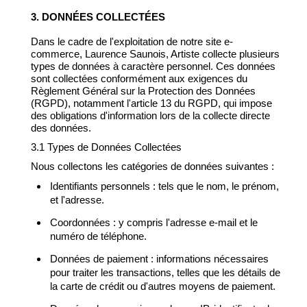
3. DONNÉES COLLECTÉES
Dans le cadre de l'exploitation de notre site e-
commerce, Laurence Saunois, Artiste collecte plusieurs
types de données à caractère personnel. Ces données
sont collectées conformément aux exigences du
Règlement Général sur la Protection des Données
(RGPD), notamment l'article 13 du RGPD, qui impose
des obligations d'information lors de la collecte directe
des données.
3.1 Types de Données Collectées
Nous collectons les catégories de données suivantes :
Identifiants personnels : tels que le nom, le prénom,
et l'adresse.
Coordonnées : y compris l'adresse e-mail et le
numéro de téléphone.
Données de paiement : informations nécessaires
pour traiter les transactions, telles que les détails de
la carte de crédit ou d'autres moyens de paiement.