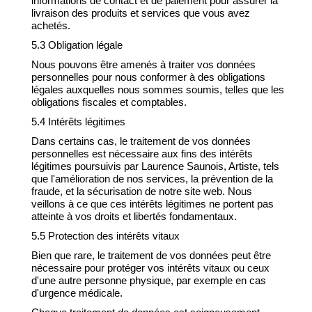
informations de contact et de paiement pour assurer la
livraison des produits et services que vous avez
achetés.
5.3 Obligation légale
Nous pouvons être amenés à traiter vos données
personnelles pour nous conformer à des obligations
légales auxquelles nous sommes soumis, telles que les
obligations fiscales et comptables.
5.4 Intérêts légitimes
Dans certains cas, le traitement de vos données
personnelles est nécessaire aux fins des intérêts
légitimes poursuivis par Laurence Saunois, Artiste, tels
que l'amélioration de nos services, la prévention de la
fraude, et la sécurisation de notre site web. Nous
veillons à ce que ces intérêts légitimes ne portent pas
atteinte à vos droits et libertés fondamentaux.
5.5 Protection des intérêts vitaux
Bien que rare, le traitement de vos données peut être
nécessaire pour protéger vos intérêts vitaux ou ceux
d'une autre personne physique, par exemple en cas
d'urgence médicale.