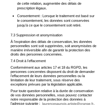
de cette relation, augmentée des délais de
prescription légaux.
Consentement : Lorsque le traitement est basé sur
le consentement, les données sont conservées
jusqu'à ce que le consentement soit retiré.
7.3 Suppression et anonymisation
À l'expiration des délais de conservation, les données
personnelles sont soit supprimées, soit anonymisées de
manière irréversible afin de garantir la protection des
droits des personnes concernées.
7.4 Droit à l'effacement
Conformément aux articles 17 et 18 du RGPD, les
personnes concernées disposent du droit de demander
l'effacement de leurs données personnelles ou la
limitation de leur traitement, sous réserve des
exceptions prévues par la législation applicable.
Pour toute question relative à la durée de conservation
de vos données personnelles, vous pouvez contacter
notre responsable de la protection des données à
l'adresse suivante :
.
laurencesaunois.artiste@orange.fr