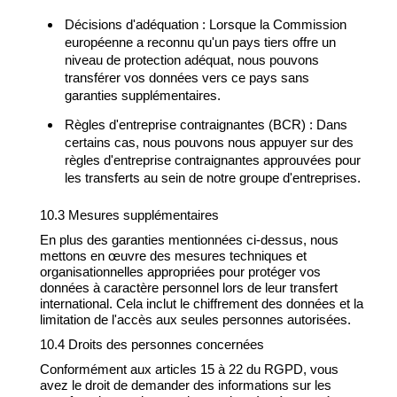
Décisions d'adéquation : Lorsque la Commission
européenne a reconnu qu'un pays tiers offre un
niveau de protection adéquat, nous pouvons
transférer vos données vers ce pays sans
garanties supplémentaires.
Règles d'entreprise contraignantes (BCR) : Dans
certains cas, nous pouvons nous appuyer sur des
règles d'entreprise contraignantes approuvées pour
les transferts au sein de notre groupe d'entreprises.
10.3 Mesures supplémentaires
En plus des garanties mentionnées ci-dessus, nous
mettons en œuvre des mesures techniques et
organisationnelles appropriées pour protéger vos
données à caractère personnel lors de leur transfert
international. Cela inclut le chiffrement des données et la
limitation de l'accès aux seules personnes autorisées.
10.4 Droits des personnes concernées
Conformément aux articles 15 à 22 du RGPD, vous
avez le droit de demander des informations sur les