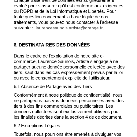
Chaque traitement de données est soigneusement
évalué pour s'assurer qu'il est conforme aux exigences
du RGPD et de la Loi Informatique et Libertés. Pour
toute question concernant la base légale de nos
traitements, vous pouvez nous contacter à l'adresse
suivante :
.
laurencesaunois.artiste@orange.fr
6. DESTINATAIRES DES DONNÉES
Dans le cadre de l'exploitation de notre site e-
commerce, Laurence Saunois, Artiste s'engage à ne
partager aucune donnée personnelle collectée avec des
tiers, sauf dans les cas expressément prévus par la loi
ou avec le consentement explicite de l'utilisateur.
6.1 Absence de Partage avec des Tiers
Conformément à notre politique de confidentialité, nous
ne partageons pas vos données personnelles avec des
tiers à des fins commerciales ou publicitaires. Les
données collectées sont exclusivement utilisées pour
les finalités décrites dans la section 4 de ce document.
6.2 Exceptions Légales
Toutefois, nous pourrions être amenés à divulguer vos