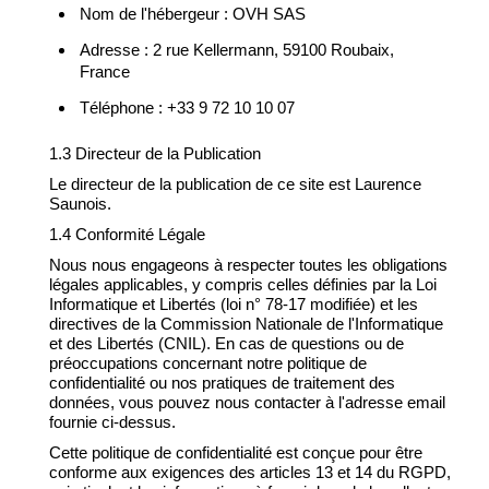
Nom de l'hébergeur : OVH SAS
Adresse : 2 rue Kellermann, 59100 Roubaix,
France
Téléphone : +33 9 72 10 10 07
1.3 Directeur de la Publication
Le directeur de la publication de ce site est Laurence
Saunois.
1.4 Conformité Légale
Nous nous engageons à respecter toutes les obligations
légales applicables, y compris celles définies par la Loi
Informatique et Libertés (loi n° 78-17 modifiée) et les
directives de la Commission Nationale de l'Informatique
et des Libertés (CNIL). En cas de questions ou de
préoccupations concernant notre politique de
confidentialité ou nos pratiques de traitement des
données, vous pouvez nous contacter à l'adresse email
fournie ci-dessus.
Cette politique de confidentialité est conçue pour être
conforme aux exigences des articles 13 et 14 du RGPD,