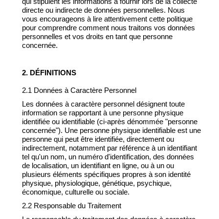
qui stipulent les informations à fournir lors de la collecte
directe ou indirecte de données personnelles. Nous
vous encourageons à lire attentivement cette politique
pour comprendre comment nous traitons vos données
personnelles et vos droits en tant que personne
concernée.
2. DÉFINITIONS
2.1 Données à Caractère Personnel
Les données à caractère personnel désignent toute
information se rapportant à une personne physique
identifiée ou identifiable (ci-après dénommée "personne
concernée"). Une personne physique identifiable est une
personne qui peut être identifiée, directement ou
indirectement, notamment par référence à un identifiant
tel qu'un nom, un numéro d'identification, des données
de localisation, un identifiant en ligne, ou à un ou
plusieurs éléments spécifiques propres à son identité
physique, physiologique, génétique, psychique,
économique, culturelle ou sociale.
2.2 Responsable du Traitement