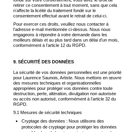
retirer ce consentement à tout moment, sans que cela
n'affecte la licéité du traitement fondé sur le
consentement effectué avant le retrait de celui-ci.
Pour exercer ces droits, veuillez nous contacter à
l'adresse e-mail mentionnée ci-dessus. Nous nous
engageons à répondre à votre demande dans les
meilleurs délais et au plus tard dans un délai d'un mois,
conformément à l'article 12 du RGPD.
9. SÉCURITÉ DES DONNÉES
La sécurité de vos données personnelles est une priorité
pour Laurence Saunois, Artiste. Nous mettons en œuvre
des mesures techniques et organisationnelles
appropriées pour protéger vos données contre toute
destruction, perte, altération, divulgation non autorisée
ou accès non autorisé, conformément à l'article 32 du
RGPD.
9.1 Mesures de sécurité techniques
Cryptage des données : Nous utilisons des
protocoles de cryptage pour protéger les données