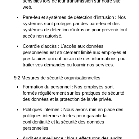
sensibles lors de leur transmission sur notre site
web.
Pare-feu et systèmes de détection d'intrusion : Nos
systèmes sont protégés par des pare-feu et des
systèmes de détection d'intrusion pour prévenir tout
accès non autorisé.
Contrôle d'accès : L'accès aux données
personnelles est strictement limité aux employés et
prestataires qui ont besoin de ces informations pour
traiter vos demandes ou fournir nos services.
9.2 Mesures de sécurité organisationnelles
Formation du personnel : Nos employés sont
formés régulièrement sur les pratiques de sécurité
des données et la protection de la vie privée.
Politiques internes : Nous avons mis en place des
politiques internes strictes pour garantir la
confidentialité et la sécurité des données
personnelles.
Audit et surveillance : Nous effectuons des audits