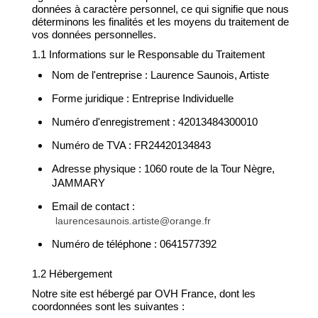
données à caractère personnel, ce qui signifie que nous
déterminons les finalités et les moyens du traitement de
vos données personnelles.
1.1 Informations sur le Responsable du Traitement
Nom de l'entreprise : Laurence Saunois, Artiste
Forme juridique : Entreprise Individuelle
Numéro d'enregistrement : 42013484300010
Numéro de TVA : FR24420134843
Adresse physique : 1060 route de la Tour Nègre,
JAMMARY
Email de contact :
laurencesaunois.artiste@orange.fr
Numéro de téléphone : 0641577392
1.2 Hébergement
Notre site est hébergé par OVH France, dont les
coordonnées sont les suivantes :