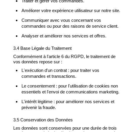
Traiter et gérer vos commandes.
Améliorer votre expérience utilisateur sur notre site.
Communiquer avec vous concernant vos
commandes ou pour des raisons de service client.
Analyser et améliorer nos services et offres.
3.4 Base Légale du Traitement
Conformément à l'article 6 du RGPD, le traitement de
vos données repose sur :
L'exécution d'un contrat : pour traiter vos
commandes et transactions.
Le consentement : pour l'utilisation de cookies non
essentiels et l'envoi de communications marketing.
L'intérêt légitime : pour améliorer nos services et
prévenir la fraude.
3.5 Conservation des Données
Les données sont conservées pour une durée de trois