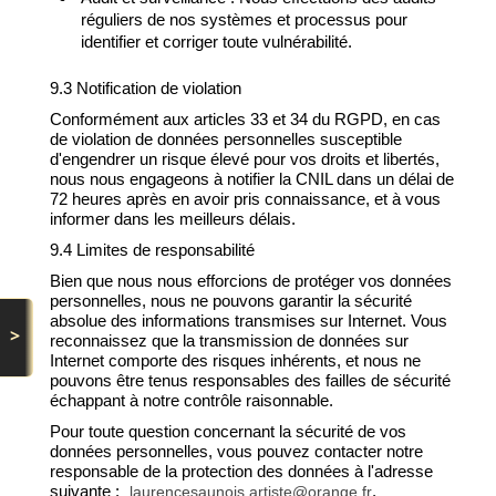
réguliers de nos systèmes et processus pour
identifier et corriger toute vulnérabilité.
9.3 Notification de violation
Conformément aux articles 33 et 34 du RGPD, en cas
de violation de données personnelles susceptible
d'engendrer un risque élevé pour vos droits et libertés,
nous nous engageons à notifier la CNIL dans un délai de
72 heures après en avoir pris connaissance, et à vous
informer dans les meilleurs délais.
9.4 Limites de responsabilité
Bien que nous nous efforcions de protéger vos données
personnelles, nous ne pouvons garantir la sécurité
absolue des informations transmises sur Internet. Vous
>
reconnaissez que la transmission de données sur
Internet comporte des risques inhérents, et nous ne
pouvons être tenus responsables des failles de sécurité
échappant à notre contrôle raisonnable.
Pour toute question concernant la sécurité de vos
données personnelles, vous pouvez contacter notre
responsable de la protection des données à l'adresse
suivante :
.
laurencesaunois.artiste@orange.fr