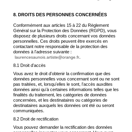
8. DROITS DES PERSONNES CONCERNÉES
Conformément aux articles 15 à 22 du Règlement
Général sur la Protection des Données (RGPD), vous
disposez de plusieurs droits concernant vos données
personnelles. Ces droits peuvent être exercés en
contactant notre responsable de la protection des
données à l'adresse suivante :
.
laurencesaunois.artiste@orange.fr
8.1 Droit d'accès
Vous avez le droit d'obtenir la confirmation que des
données personnelles vous concernant sont ou ne sont
pas traitées, et, lorsqu'elles le sont, l'accès auxdites
données ainsi qu'à certaines informations telles que les
finalités du traitement, les catégories de données
concernées, et les destinataires ou catégories de
destinataires auxquels les données ont été ou seront
communiquées.
8.2 Droit de rectification
Vous pouvez demander la rectification des données