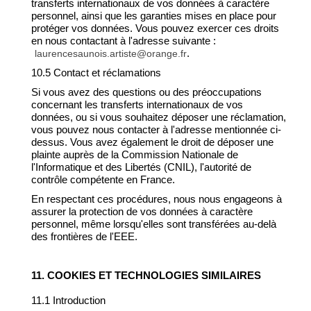
transferts internationaux de vos données à caractère
personnel, ainsi que les garanties mises en place pour
protéger vos données. Vous pouvez exercer ces droits
en nous contactant à l'adresse suivante :
.
laurencesaunois.artiste@orange.fr
10.5 Contact et réclamations
Si vous avez des questions ou des préoccupations
concernant les transferts internationaux de vos
données, ou si vous souhaitez déposer une réclamation,
vous pouvez nous contacter à l'adresse mentionnée ci-
dessus. Vous avez également le droit de déposer une
plainte auprès de la Commission Nationale de
l'Informatique et des Libertés (CNIL), l'autorité de
contrôle compétente en France.
En respectant ces procédures, nous nous engageons à
assurer la protection de vos données à caractère
personnel, même lorsqu'elles sont transférées au-delà
des frontières de l'EEE.
11. COOKIES ET TECHNOLOGIES SIMILAIRES
11.1 Introduction