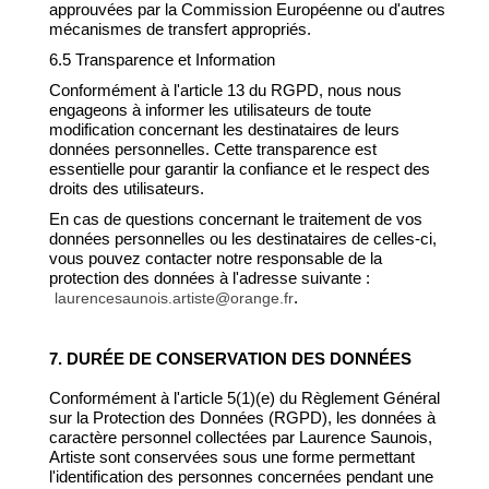
approuvées par la Commission Européenne ou d'autres
mécanismes de transfert appropriés.
6.5 Transparence et Information
Conformément à l'article 13 du RGPD, nous nous
engageons à informer les utilisateurs de toute
modification concernant les destinataires de leurs
données personnelles. Cette transparence est
essentielle pour garantir la confiance et le respect des
droits des utilisateurs.
En cas de questions concernant le traitement de vos
données personnelles ou les destinataires de celles-ci,
vous pouvez contacter notre responsable de la
protection des données à l'adresse suivante :
.
laurencesaunois.artiste@orange.fr
7. DURÉE DE CONSERVATION DES DONNÉES
Conformément à l'article 5(1)(e) du Règlement Général
sur la Protection des Données (RGPD), les données à
caractère personnel collectées par Laurence Saunois,
Artiste sont conservées sous une forme permettant
l'identification des personnes concernées pendant une