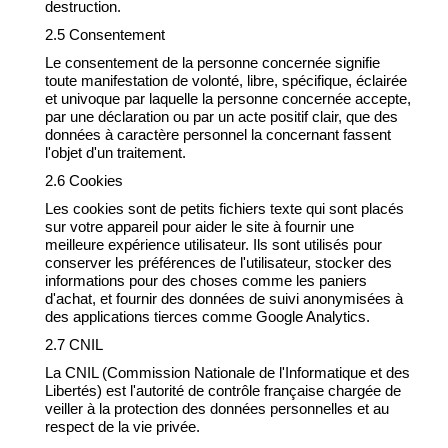
destruction.
2.5 Consentement
Le consentement de la personne concernée signifie
toute manifestation de volonté, libre, spécifique, éclairée
et univoque par laquelle la personne concernée accepte,
par une déclaration ou par un acte positif clair, que des
données à caractère personnel la concernant fassent
l'objet d'un traitement.
2.6 Cookies
Les cookies sont de petits fichiers texte qui sont placés
sur votre appareil pour aider le site à fournir une
meilleure expérience utilisateur. Ils sont utilisés pour
conserver les préférences de l'utilisateur, stocker des
informations pour des choses comme les paniers
d'achat, et fournir des données de suivi anonymisées à
des applications tierces comme Google Analytics.
2.7 CNIL
La CNIL (Commission Nationale de l'Informatique et des
Libertés) est l'autorité de contrôle française chargée de
veiller à la protection des données personnelles et au
respect de la vie privée.