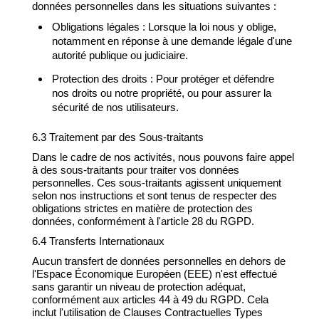
données personnelles dans les situations suivantes :
Obligations légales : Lorsque la loi nous y oblige,
notamment en réponse à une demande légale d'une
autorité publique ou judiciaire.
Protection des droits : Pour protéger et défendre
nos droits ou notre propriété, ou pour assurer la
sécurité de nos utilisateurs.
6.3 Traitement par des Sous-traitants
Dans le cadre de nos activités, nous pouvons faire appel
à des sous-traitants pour traiter vos données
personnelles. Ces sous-traitants agissent uniquement
selon nos instructions et sont tenus de respecter des
obligations strictes en matière de protection des
données, conformément à l'article 28 du RGPD.
6.4 Transferts Internationaux
Aucun transfert de données personnelles en dehors de
l'Espace Économique Européen (EEE) n'est effectué
sans garantir un niveau de protection adéquat,
conformément aux articles 44 à 49 du RGPD. Cela
inclut l'utilisation de Clauses Contractuelles Types