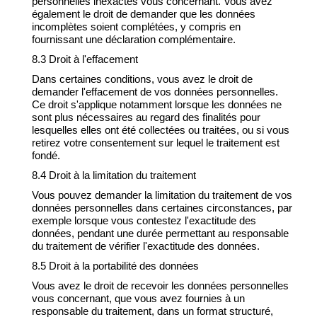
personnelles inexactes vous concernant. Vous avez
également le droit de demander que les données
incomplètes soient complétées, y compris en
fournissant une déclaration complémentaire.
8.3 Droit à l'effacement
Dans certaines conditions, vous avez le droit de
demander l'effacement de vos données personnelles.
Ce droit s'applique notamment lorsque les données ne
sont plus nécessaires au regard des finalités pour
lesquelles elles ont été collectées ou traitées, ou si vous
retirez votre consentement sur lequel le traitement est
fondé.
8.4 Droit à la limitation du traitement
Vous pouvez demander la limitation du traitement de vos
données personnelles dans certaines circonstances, par
exemple lorsque vous contestez l'exactitude des
données, pendant une durée permettant au responsable
du traitement de vérifier l'exactitude des données.
8.5 Droit à la portabilité des données
Vous avez le droit de recevoir les données personnelles
vous concernant, que vous avez fournies à un
responsable du traitement, dans un format structuré,