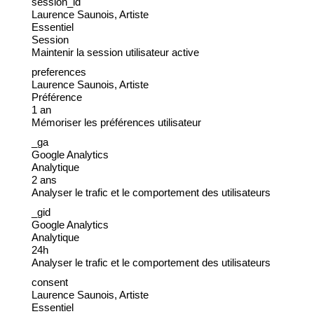
session_id
Laurence Saunois, Artiste
Essentiel
Session
Maintenir la session utilisateur active
preferences
Laurence Saunois, Artiste
Préférence
1 an
Mémoriser les préférences utilisateur
_ga
Google Analytics
Analytique
2 ans
Analyser le trafic et le comportement des utilisateurs
_gid
Google Analytics
Analytique
24h
Analyser le trafic et le comportement des utilisateurs
consent
Laurence Saunois, Artiste
Essentiel