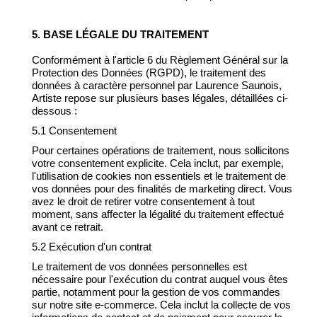
5. BASE LÉGALE DU TRAITEMENT
Conformément à l'article 6 du Règlement Général sur la
Protection des Données (RGPD), le traitement des
données à caractère personnel par Laurence Saunois,
Artiste repose sur plusieurs bases légales, détaillées ci-
dessous :
5.1 Consentement
Pour certaines opérations de traitement, nous sollicitons
votre consentement explicite. Cela inclut, par exemple,
l'utilisation de cookies non essentiels et le traitement de
vos données pour des finalités de marketing direct. Vous
avez le droit de retirer votre consentement à tout
moment, sans affecter la légalité du traitement effectué
avant ce retrait.
5.2 Exécution d'un contrat
Le traitement de vos données personnelles est
nécessaire pour l'exécution du contrat auquel vous êtes
partie, notamment pour la gestion de vos commandes
sur notre site e-commerce. Cela inclut la collecte de vos