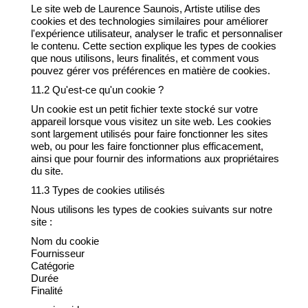
Le site web de Laurence Saunois, Artiste utilise des
cookies et des technologies similaires pour améliorer
l'expérience utilisateur, analyser le trafic et personnaliser
le contenu. Cette section explique les types de cookies
que nous utilisons, leurs finalités, et comment vous
pouvez gérer vos préférences en matière de cookies.
11.2 Qu'est-ce qu'un cookie ?
Un cookie est un petit fichier texte stocké sur votre
appareil lorsque vous visitez un site web. Les cookies
sont largement utilisés pour faire fonctionner les sites
web, ou pour les faire fonctionner plus efficacement,
ainsi que pour fournir des informations aux propriétaires
du site.
11.3 Types de cookies utilisés
Nous utilisons les types de cookies suivants sur notre
site :
Nom du cookie
Fournisseur
Catégorie
Durée
Finalité