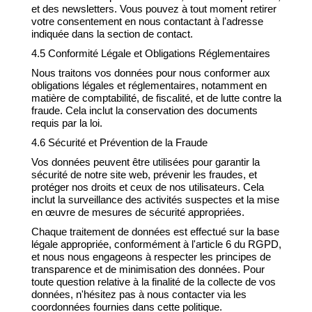
et des newsletters. Vous pouvez à tout moment retirer
votre consentement en nous contactant à l'adresse
indiquée dans la section de contact.
4.5 Conformité Légale et Obligations Réglementaires
Nous traitons vos données pour nous conformer aux
obligations légales et réglementaires, notamment en
matière de comptabilité, de fiscalité, et de lutte contre la
fraude. Cela inclut la conservation des documents
requis par la loi.
4.6 Sécurité et Prévention de la Fraude
Vos données peuvent être utilisées pour garantir la
sécurité de notre site web, prévenir les fraudes, et
protéger nos droits et ceux de nos utilisateurs. Cela
inclut la surveillance des activités suspectes et la mise
en œuvre de mesures de sécurité appropriées.
Chaque traitement de données est effectué sur la base
légale appropriée, conformément à l'article 6 du RGPD,
et nous nous engageons à respecter les principes de
transparence et de minimisation des données. Pour
toute question relative à la finalité de la collecte de vos
données, n'hésitez pas à nous contacter via les
coordonnées fournies dans cette politique.