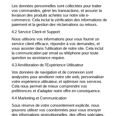
Les données personnelles sont collectées pour traiter
vos commandes, gérer les transactions, et assurer la
livraison des produits achetés sur notre site e-
commerce. Cela inclut la vérification des informations de
paiement et la gestion des réclamations ou retours.
4.2 Service Client et Support
Nous utilisons vos informations pour vous fournir un
service client efficace, répondre à vos demandes, et
vous assister dans l'utilisation de notre site. Cela inclut
la communication par email ou téléphone pour toute
question ou assistance requise.
4.3 Amélioration de l'Expérience Utilisateur
Vos données de navigation et de connexion sont
analysées pour améliorer notre site web, personnaliser
votre expérience utilisateur, et optimiser nos services.
Cela nous permet de mieux comprendre vos
préférences et d'adapter notre offre en conséquence.
4.4 Marketing et Communication
Sous réserve de votre consentement explicite, nous
pouvons utiliser vos coordonnées pour vous envoyer
des informations promotionnelles, des offres spéciales,