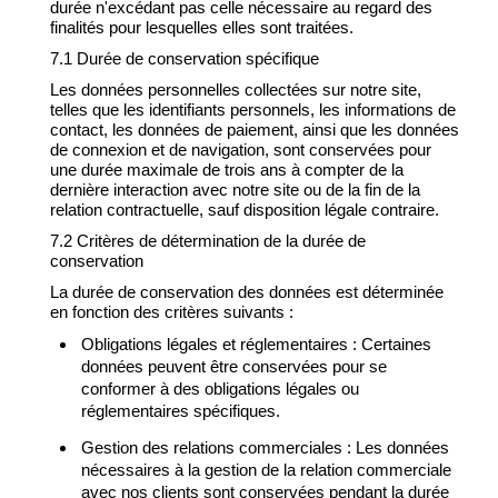
durée n'excédant pas celle nécessaire au regard des
finalités pour lesquelles elles sont traitées.
7.1 Durée de conservation spécifique
Les données personnelles collectées sur notre site,
telles que les identifiants personnels, les informations de
contact, les données de paiement, ainsi que les données
de connexion et de navigation, sont conservées pour
une durée maximale de trois ans à compter de la
dernière interaction avec notre site ou de la fin de la
relation contractuelle, sauf disposition légale contraire.
7.2 Critères de détermination de la durée de
conservation
La durée de conservation des données est déterminée
en fonction des critères suivants :
Obligations légales et réglementaires : Certaines
données peuvent être conservées pour se
conformer à des obligations légales ou
réglementaires spécifiques.
Gestion des relations commerciales : Les données
nécessaires à la gestion de la relation commerciale
avec nos clients sont conservées pendant la durée