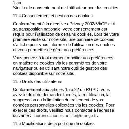
1 an
Stocker le consentement de l'utilisateur pour les cookies
11.4 Consentement et gestion des cookies
Conformément à la directive ePrivacy 2002/58/CE et à
sa transposition nationale, votre consentement est
requis pour l'utilisation de certains cookies. Lors de votre
première visite sur notre site, une bannière de cookies
s'affiche pour vous informer de l'utilisation des cookies
et vous permettre de gérer vos préférences.
Vous pouvez à tout moment modifier vos préférences
en matière de cookies via les paramètres de votre
navigateur ou en utilisant notre outil de gestion des
cookies disponible sur notre site.
11.5 Droits des utilisateurs
Conformément aux articles 15 à 22 du RGPD, vous
avez le droit de demander l'accès, la rectification, la
suppression ou la limitation du traitement de vos
données personnelles collectées via les cookies. Pour
exercer ces droits, veuillez nous contacter à l'adresse
suivante :
.
laurencesaunois.artiste@orange.fr
11.6 Modifications de la politique de cookies