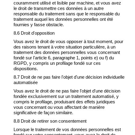
couramment utilisé et lisible par machine, et vous avez
le droit de transmettre ces données à un autre
responsable du traitement sans que le responsable du
traitement auquel les données personnelles ont été
fournies y fasse obstacle.
8.6 Droit d'opposition
Vous avez le droit de vous opposer à tout moment, pour
des raisons tenant à votre situation particulière, à un
traitement des données personnelles vous concernant
fondé sur l'article 6, paragraphe 1, points e) ou f) du
RGPD, y compris un profilage fondé sur ces
dispositions.
8.7 Droit de ne pas faire l'objet d'une décision individuelle
automatisée
Vous avez le droit de ne pas faire l'objet d'une décision
fondée exclusivement sur un traitement automatisé, y
compris le profilage, produisant des effets juridiques
vous concernant ou vous affectant de manière
significative de façon similaire.
8.8 Droit de retirer son consentement
Lorsque le traitement de vos données personnelles est
fondé sur votre consentement, vous avez le droit de