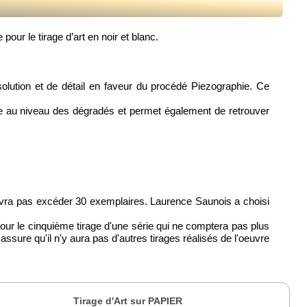
ur le tirage d’art en noir et blanc.
solution et de détail en faveur du procédé Piezographie. Ce
esse au niveau des dégradés et permet également de retrouver
evra pas excéder 30 exemplaires. Laurence Saunois a choisi
pour le cinquième tirage d'une série qui ne comptera pas plus
 assure qu'il n'y aura pas d'autres tirages réalisés de l'oeuvre
Tirage d'Art sur PAPIER