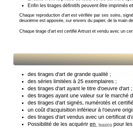
Enfin les tirages définitifs peuvent être imprimés e
Chaque reproduction d'art est vérifiée par ses soins, signé
deuxième est apposée, sur envers du papier, de la main de l
Chaque tirage d'art est certifié Artrust et vendu avec un cert
des tirages d'art de grande qualité ;
des séries limitées à 25 exemplaires ;
des tirages d'art ayant le titre d'oeuvre d'art ;
des tirages ayant une valeur sur le marché de 
des tirages d'art signés, numérotés et certifié
un coût d'acquisition inférieur à l'oeuvre origi
des tirages d'art vendus avec un certificat d'a
Possibilité de les acquérir
en
pour les 
leasing