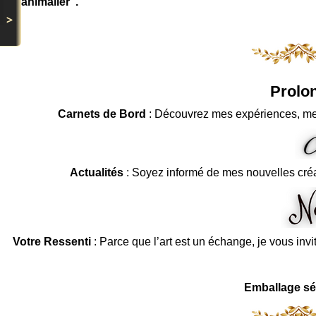
animalier".
>
Prolon
Carnets de Bord
: Découvrez mes expériences, me
Actualités
: Soyez informé de mes nouvelles cré
Votre Ressenti
: Parce que l’art est un échange, je vous invi
Emballage sé