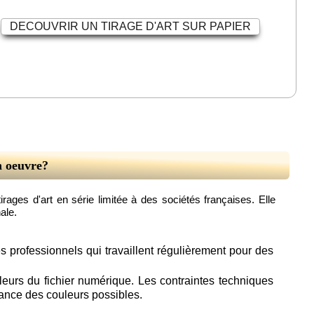
DECOUVRIR UN TIRAGE D'ART SUR PAPIER
n oeuvre?
rages d'art en série limitée à des sociétés françaises. Elle
ale.
es professionnels qui travaillent régulièrement pour des
leurs du fichier numérique. Les contraintes techniques
dance des couleurs possibles.