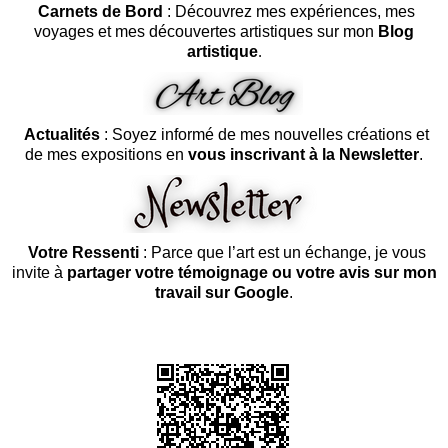
Carnets de Bord
: Découvrez mes expériences, mes
voyages et mes découvertes artistiques sur mon
Blog
artistique
.
Actualités
: Soyez informé de mes nouvelles créations et
de mes expositions en
vous inscrivant à la Newsletter
.
Votre Ressenti
: Parce que l’art est un échange, je vous
invite à
partager votre témoignage ou votre avis sur mon
travail sur Google
.