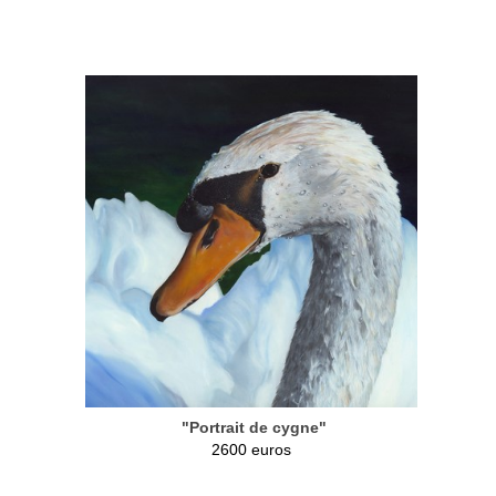
"Portrait de cygne"
2600 euros