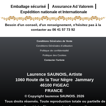
|
|
Emballage sécurisé
Assurance Ad Valorem
Expédition nationale et Internationale
Besoin d'un conseil, d'un renseignement, n'hésitez pas à la
contacter au 06 41 57 73 92
Conditions Générales de Vente
Conditions Générales d’utilisation
Politique de confidentialité
Politique des Cookies
Contacter l'artiste
Laurence SAUNOIS, Artiste
1060 Route de la Tour Nègre Jammary
46100 FIGEAC
FRANCE
© Copyright laurence SAUNOIS. 2026
Tous droits réservés. Toute reproduction totale ou partielle de