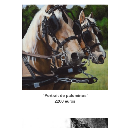
"Portrait de palominos"
2200 euros