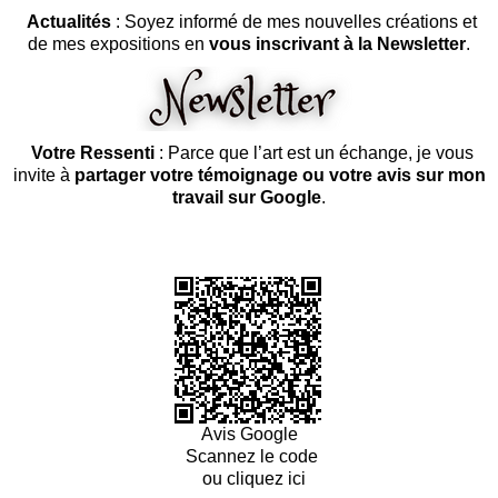
Actualités
: Soyez informé de mes nouvelles créations et
de mes expositions en
vous inscrivant à la Newsletter
.
Votre Ressenti
: Parce que l’art est un échange, je vous
invite à
partager votre témoignage ou votre avis sur mon
travail sur Google
.
Avis Google
Scannez le code
ou cliquez ici