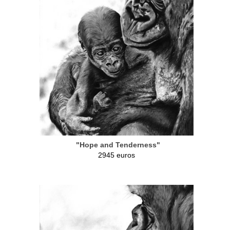
"Hope and Tenderness"
2945 euros