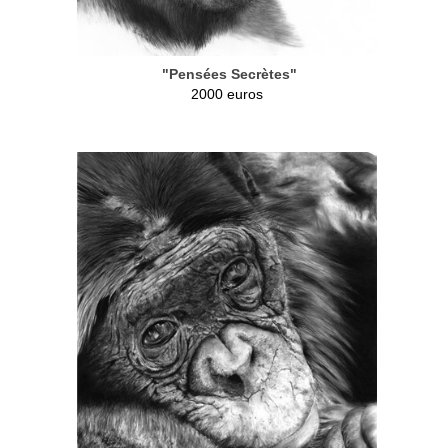
"Pensées Secrètes"
2000 euros