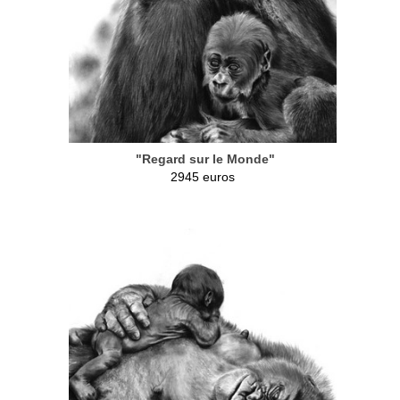
"Regard sur le Monde"
2945 euros