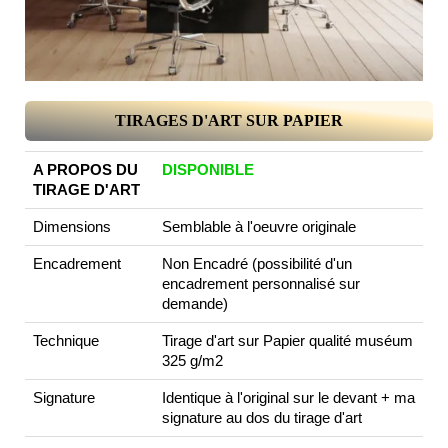
TIRAGES D'ART SUR PAPIER
A PROPOS DU
DISPONIBLE
TIRAGE D'ART
Dimensions
Semblable à l'oeuvre originale
Encadrement
Non Encadré (possibilité d'un
encadrement personnalisé sur
demande)
Technique
Tirage d'art sur Papier qualité muséum
325 g/m2
Signature
Identique à l'original sur le devant + ma
signature au dos du tirage d'art