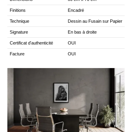
Finitions
Encadré
Technique
Dessin au Fusain sur Papier
Signature
En bas à droite
Certificat d'authenticité
OUI
Facture
OUI