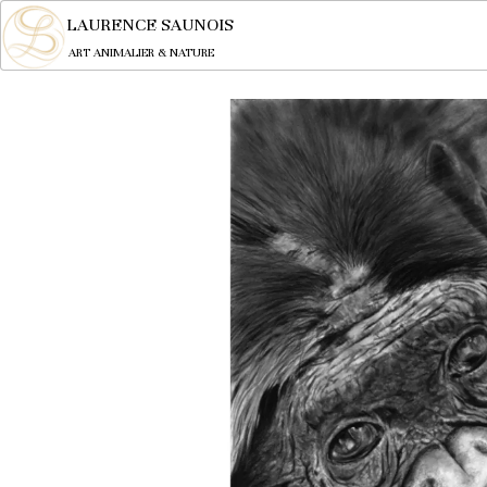
LAURENCE SAUNOIS
ART ANIMALIER & NATURE