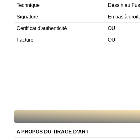
Technique
Dessin au Fus
Signature
En bas à droit
Certificat d'authenticité
OUI
Facture
OUI
A PROPOS DU TIRAGE D'ART