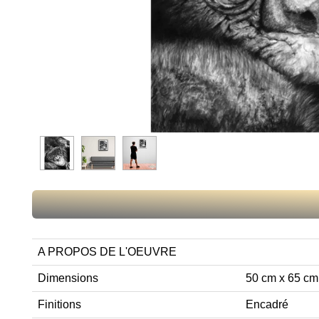
A PROPOS DE L'OEUVRE
Dimensions
50 cm x 65 cm
Finitions
Encadré