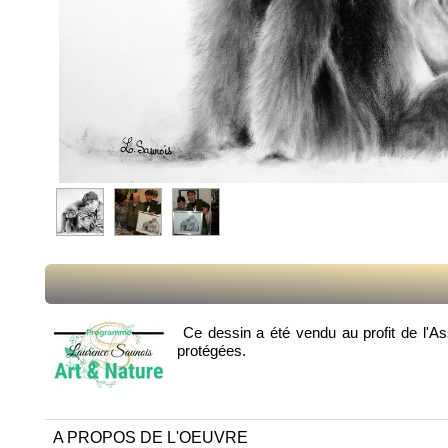
Ce dessin a été vendu au profit de l'Ass
protégées.
A PROPOS DE L'OEUVRE