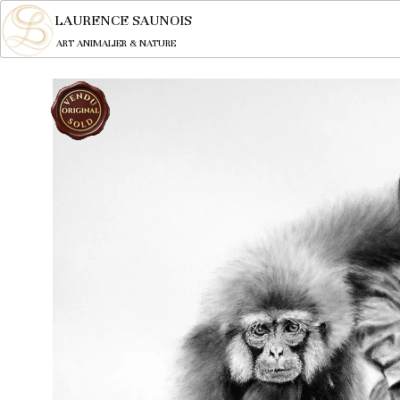
LAURENCE SAUNOIS
ART ANIMALIER & NATURE