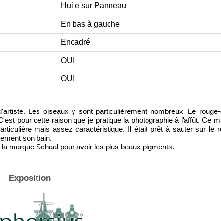
Huile sur Panneau
En bas à gauche
Encadré
OUI
OUI
artiste. Les oiseaux y sont particulièrement nombreux. Le rouge-
'est pour cette raison que je pratique la photographie à l'affût. Ce m
ticulière mais assez caractéristique. Il était prêt à sauter sur le 
dement son bain.
de la marque Schaal pour avoir les plus beaux pigments.
Exposition