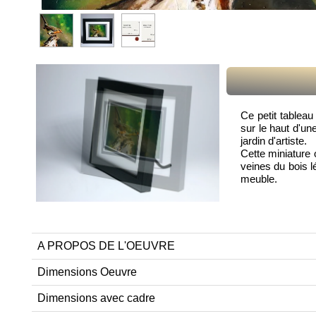
Ce petit tableau
sur le haut d'un
jardin d'artiste.
Cette miniature 
veines du bois l
meuble.
A PROPOS DE L'OEUVRE
Dimensions Oeuvre
Dimensions avec cadre