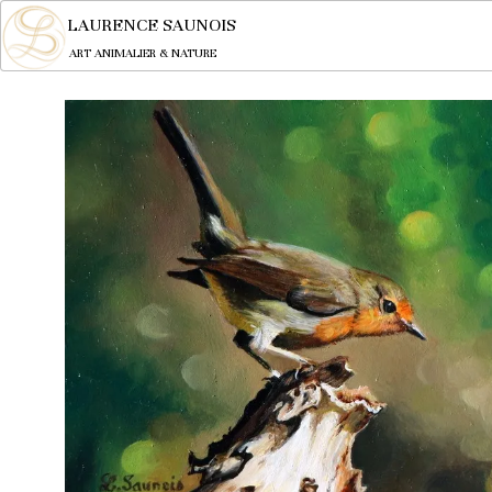
LAURENCE SAUNOIS
ART ANIMALIER & NATURE