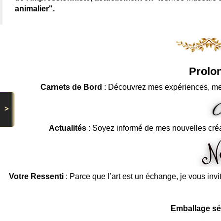
animalier".
Prolon
Carnets de Bord
: Découvrez mes expériences, me
>
Actualités
: Soyez informé de mes nouvelles cré
Votre Ressenti
: Parce que l’art est un échange, je vous invi
Emballage sé