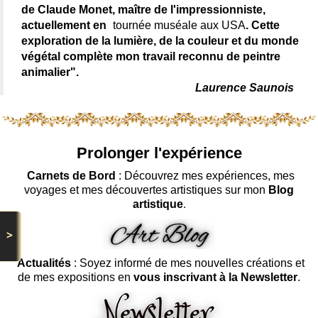
de Claude Monet, maître de l'impressionniste,
actuellement en
tournée muséale aux USA
. Cette
exploration de la lumière, de la couleur et du monde
végétal complète mon travail reconnu de peintre
animalier".
Laurence Saunois
Prolonger l'expérience
Carnets de Bord
: Découvrez mes expériences, mes
voyages et mes découvertes artistiques sur mon
Blog
artistique
.
>
Actualités
: Soyez informé de mes nouvelles créations et
de mes expositions en
vous inscrivant à la Newsletter
.