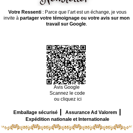
Votre Ressenti
: Parce que l’art est un échange, je vous
invite à
partager votre témoignage ou votre avis sur mon
travail sur Google
.
Avis Google
Scannez le code
ou cliquez ici
|
|
Emballage sécurisé
Assurance Ad Valorem
Expédition nationale et Internationale