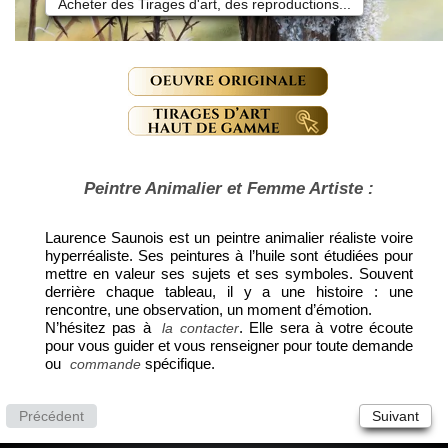
Acheter des Tirages d'art, des reproductions...
Peintre Animalier et Femme Artiste :
Laurence Saunois est un peintre animalier réaliste voire
hyperréaliste. Ses peintures à l’huile sont étudiées pour
mettre en valeur ses sujets et ses symboles. Souvent
derrière chaque tableau, il y a une histoire : une
rencontre, une observation, un moment d’émotion.
N’hésitez pas à
. Elle sera à votre écoute
la contacter
pour vous guider et vous renseigner pour toute demande
ou
spécifique.
commande
Précédent
Suivant