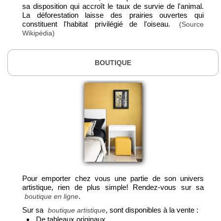
sa disposition qui accroît le taux de survie de l'animal.
La déforestation laisse des prairies ouvertes qui
constituent l'habitat privilégié de l'oiseau.
(Source
Wikipédia)
BOUTIQUE
Pour emporter chez vous une partie de son univers
artistique, rien de plus simple! Rendez-vous sur sa
.
boutique en ligne
Sur sa
, sont disponibles à la vente :
boutique artistique
De tableaux originaux,