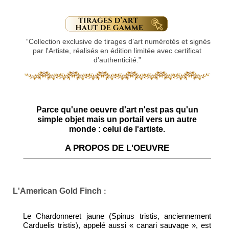
“Collection exclusive de tirages d’art numérotés et signés
par l'Artiste, réalisés en édition limitée avec certificat
d’authenticité.”
Parce qu'une oeuvre d'art n'est pas qu'un
simple objet mais un portail vers un autre
monde : celui de l'artiste.
A PROPOS DE L'OEUVRE
L'American Gold Finch
:
Le Chardonneret jaune (Spinus tristis, anciennement
Carduelis tristis), appelé aussi « canari sauvage », est