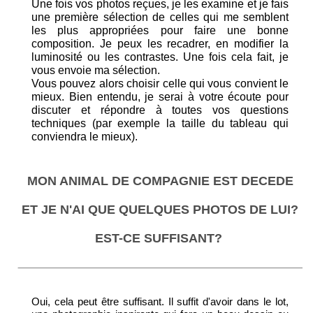
Une fois vos photos reçues, je les examine et je fais
une première sélection de celles qui me semblent
les plus appropriées pour faire une bonne
composition. Je peux les recadrer, en modifier la
luminosité ou les contrastes. Une fois cela fait, je
vous envoie ma sélection.
Vous pouvez alors choisir celle qui vous convient le
mieux. Bien entendu, je serai à votre écoute pour
discuter et répondre à toutes vos questions
techniques (par exemple la taille du tableau qui
conviendra le mieux).
MON ANIMAL DE COMPAGNIE EST DECEDE
ET JE N'AI QUE QUELQUES PHOTOS DE LUI?
EST-CE SUFFISANT?
Oui, cela peut être suffisant. Il suffit d'avoir dans le lot,