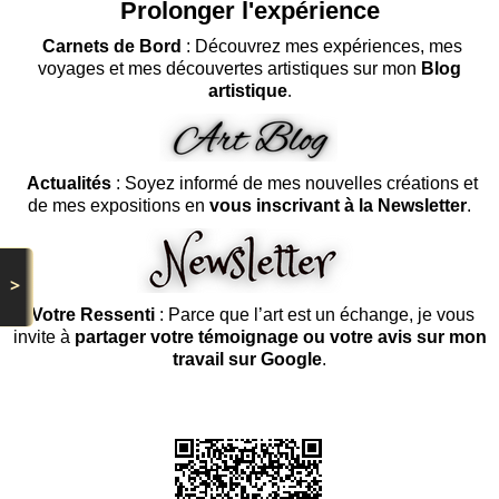
Prolonger l'expérience
Carnets de Bord
: Découvrez mes expériences, mes
voyages et mes découvertes artistiques sur mon
Blog
artistique
.
Actualités
: Soyez informé de mes nouvelles créations et
de mes expositions en
vous inscrivant à la Newsletter
.
>
Votre Ressenti
: Parce que l’art est un échange, je vous
invite à
partager votre témoignage ou votre avis sur mon
travail sur Google
.