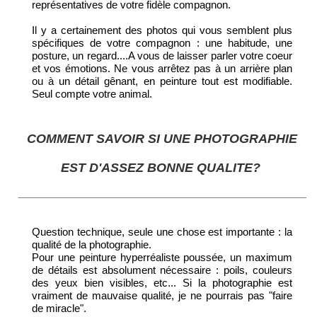
représentatives de votre fidèle compagnon.
Il y a certainement des photos qui vous semblent plus
spécifiques de votre compagnon : une habitude, une
posture, un regard....A vous de laisser parler votre coeur
et vos émotions. Ne vous arrêtez pas à un arrière plan
ou à un détail gênant, en peinture tout est modifiable.
Seul compte votre animal.
COMMENT SAVOIR SI UNE PHOTOGRAPHIE
EST D'ASSEZ BONNE QUALITE?
Question technique, seule une chose est importante : la
qualité de la photographie.
Pour une peinture hyperréaliste poussée, un maximum
de détails est absolument nécessaire : poils, couleurs
des yeux bien visibles, etc... Si la photographie est
vraiment de mauvaise qualité, je ne pourrais pas "faire
de miracle".