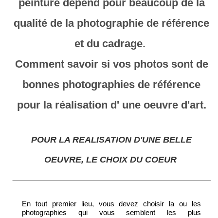
peinture dépend pour beaucoup de la
qualité de la photographie de référence
et du cadrage.
Comment savoir si vos photos sont de
bonnes photographies de référence
pour la réalisation d' une oeuvre d'art.
POUR LA REALISATION D'UNE BELLE
OEUVRE, LE CHOIX DU COEUR
En tout premier lieu, vous devez choisir la ou les
photographies qui vous semblent les plus