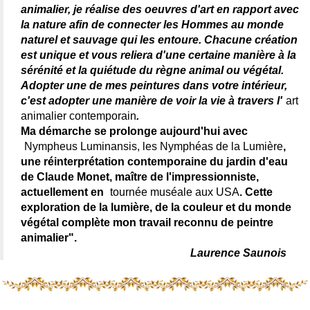
animalier, je réalise des oeuvres d'art en rapport avec
la nature afin de connecter les Hommes au monde
naturel et sauvage qui les entoure. Chacune création
est unique et vous reliera d'une certaine manière à la
sérénité et la quiétude du règne animal ou végétal.
Adopter une de mes peintures dans votre intérieur,
c'est adopter une manière de voir la vie à travers l'
art
animalier contemporain
.
Ma démarche se prolonge aujourd'hui avec
Nympheus Luminansis, les Nymphéas de la Lumière
,
une réinterprétation contemporaine du jardin d'eau
de Claude Monet, maître de l'impressionniste,
actuellement en
tournée muséale aux USA
. Cette
exploration de la lumière, de la couleur et du monde
végétal complète mon travail reconnu de peintre
animalier".
Laurence Saunois