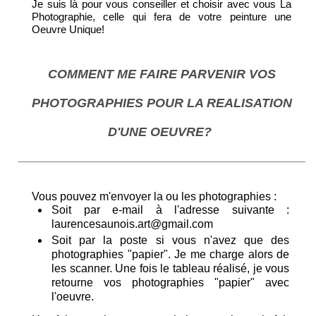
Je suis là pour vous conseiller et choisir avec vous La
Photographie, celle qui fera de votre peinture une
Oeuvre Unique!
COMMENT ME FAIRE PARVENIR VOS
PHOTOGRAPHIES POUR LA REALISATION
D'UNE OEUVRE?
Vous pouvez m'envoyer la ou les photographies :
Soit par e-mail à l'adresse suivante :
laurencesaunois.art@gmail.com
Soit par la poste si vous n'avez que des
photographies "papier". Je me charge alors de
les scanner. Une fois le tableau réalisé, je vous
retourne vos photographies "papier" avec
l'oeuvre.