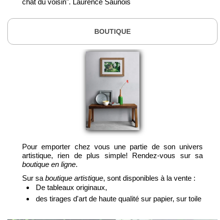
chat du voisin". Laurence Saunois
BOUTIQUE
Pour emporter chez vous une partie de son univers
artistique, rien de plus simple! Rendez-vous sur sa
boutique en ligne
.
Sur sa
boutique artistique
, sont disponibles à la vente :
De tableaux originaux,
des tirages d'art de haute qualité sur papier, sur toile