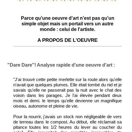
Parce qu'une oeuvre d'art n'est pas qu'un
simple objet mais un portail vers un autre
monde : celui de l'artiste.
A PROPOS DE L'OEUVRE
"Dare Dare"! Analyse rapide d'une oeuvre d'art :
"J'ai trouvé cette petite merlette sur la route alors qu'elle
n'avait que quelques plumes. Elle était tombé du nid et je
savais qu'elle ne passerait pas la nuit avec le chat des
voisin dans les parages. Je l'ai élevée pendant deux
mois et demi. le temps qu'elle devienne un magnifique
oiseau, autonome et pleine de vie.
Pour la nourrir, j'avais un stock non négligeable de vers
de terreau dans le compost. Au début, elle réclamait sa
pitance toutes les 1/2 heures du lever au coucher du