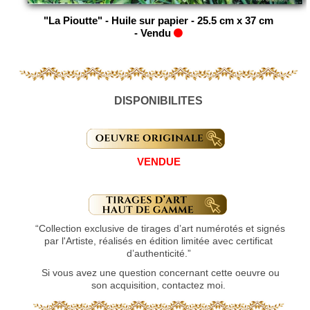
"La Pioutte" - Huile sur papier - 25.5 cm x 37 cm
-
Vendu
DISPONIBILITES
VENDUE
“Collection exclusive de tirages d’art numérotés et signés
par l'Artiste, réalisés en édition limitée avec certificat
d’authenticité.”
Si vous avez une question concernant cette oeuvre ou
son acquisition, contactez moi.