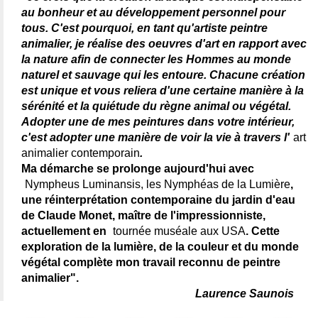
au bonheur et au développement personnel pour
tous. C'est pourquoi, en tant qu'artiste peintre
animalier, je réalise des oeuvres d'art en rapport avec
la nature afin de connecter les Hommes au monde
naturel et sauvage qui les entoure. Chacune création
est unique et vous reliera d'une certaine manière à la
sérénité et la quiétude du règne animal ou végétal.
Adopter une de mes peintures dans votre intérieur,
c'est adopter une manière de voir la vie à travers l'
art
animalier contemporain
.
Ma démarche se prolonge aujourd'hui avec
Nympheus Luminansis, les Nymphéas de la Lumière
,
une réinterprétation contemporaine du jardin d'eau
de Claude Monet, maître de l'impressionniste,
actuellement en
tournée muséale aux USA
. Cette
exploration de la lumière, de la couleur et du monde
végétal complète mon travail reconnu de peintre
animalier".
Laurence Saunois