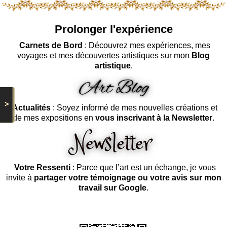
Prolonger l'expérience
Carnets de Bord
: Découvrez mes expériences, mes
voyages et mes découvertes artistiques sur mon
Blog
artistique
.
>
Actualités
: Soyez informé de mes nouvelles créations et
de mes expositions en
vous inscrivant à la Newsletter
.
Votre Ressenti
: Parce que l’art est un échange, je vous
invite à
partager votre témoignage ou votre avis sur mon
travail sur Google
.