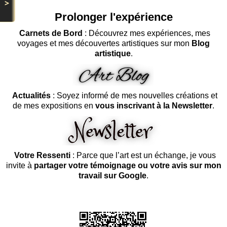
>
Prolonger l'expérience
Carnets de Bord
: Découvrez mes expériences, mes
voyages et mes découvertes artistiques sur mon
Blog
artistique
.
Actualités
: Soyez informé de mes nouvelles créations et
de mes expositions en
vous inscrivant à la Newsletter
.
Votre Ressenti
: Parce que l’art est un échange, je vous
invite à
partager votre témoignage ou votre avis sur mon
travail sur Google
.