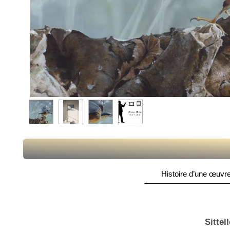
Histoire d’une œuvre
Sittel