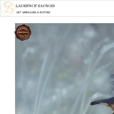
LAURENCE SAUNOIS
ART ANIMALIER & NATURE