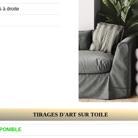
 à droite
TIRAGES D'ART SUR TOILE
SPONIBLE