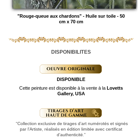
"Rouge-queue aux chardons" - Huile sur toile - 50
cm x 70 cm
DISPONIBILITES
DISPONIBLE
Cette peinture est disponible à la vente à la
Lovetts
Gallery, USA
“Collection exclusive de tirages d’art numérotés et signés
par l'Artiste, réalisés en édition limitée avec certificat
d’authenticité.”