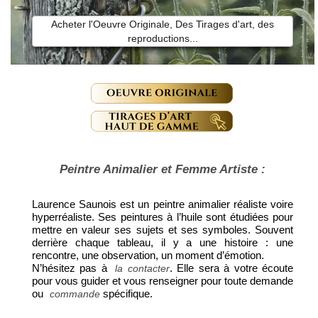
Acheter l'Oeuvre Originale, Des Tirages d'art, des
reproductions...
Peintre Animalier et Femme Artiste :
Laurence Saunois est un peintre animalier réaliste voire
hyperréaliste. Ses peintures à l’huile sont étudiées pour
mettre en valeur ses sujets et ses symboles. Souvent
derrière chaque tableau, il y a une histoire : une
rencontre, une observation, un moment d’émotion.
N’hésitez pas à
. Elle sera à votre écoute
la contacter
pour vous guider et vous renseigner pour toute demande
ou
spécifique.
commande