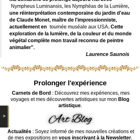
Nympheus Luminansis, les Nymphéas de la Lumière
,
une réinterprétation contemporaine du jardin d'eau
de Claude Monet, maître de l'impressionniste,
actuellement en
tournée muséale aux USA
. Cette
exploration de la lumière, de la couleur et du monde
végétal complète mon travail reconnu de peintre
animalier".
Laurence Saunois
Prolonger l'expérience
Carnets de Bord
: Découvrez mes expériences, mes
voyages et mes découvertes artistiques sur mon
Blog
artistique
.
>
Actualités
: Soyez informé de mes nouvelles créations et
de mes expositions en
vous inscrivant à la Newsletter
.