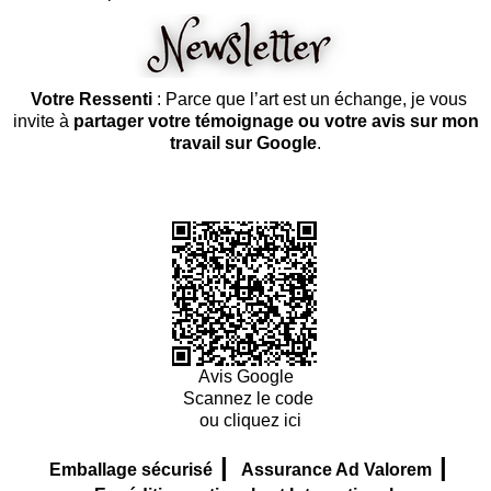
Votre Ressenti
: Parce que l’art est un échange, je vous
invite à
partager votre témoignage ou votre avis sur mon
travail sur Google
.
Avis Google
Scannez le code
ou cliquez ici
|
|
Emballage sécurisé
Assurance Ad Valorem