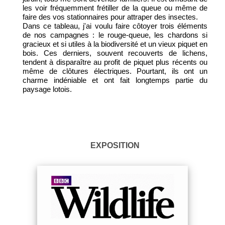
les voir fréquemment frétiller de la queue ou même de
faire des vos stationnaires pour attraper des insectes.
Dans ce tableau, j'ai voulu faire côtoyer trois éléments
de nos campagnes : le rouge-queue, les chardons si
gracieux et si utiles à la biodiversité et un vieux piquet en
bois. Ces derniers, souvent recouverts de lichens,
tendent à disparaître au profit de piquet plus récents ou
même de clôtures électriques. Pourtant, ils ont un
charme indéniable et ont fait longtemps partie du
paysage lotois.
EXPOSITION