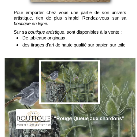
Pour emporter chez vous une partie de son univers
artistique, rien de plus simple! Rendez-vous sur sa
boutique en ligne
.
Sur sa
boutique artistique
, sont disponibles à la vente :
De tableaux originaux,
des tirages d'art de haute qualité sur papier, sur toile
"Rouge-Queue aux chardons"