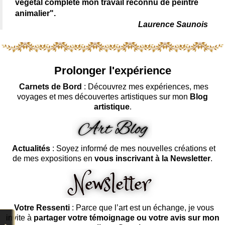
végétal complète mon travail reconnu de peintre
animalier".
Laurence Saunois
Prolonger l'expérience
Carnets de Bord
: Découvrez mes expériences, mes
voyages et mes découvertes artistiques sur mon
Blog
artistique
.
Actualités
: Soyez informé de mes nouvelles créations et
de mes expositions en
vous inscrivant à la Newsletter
.
Votre Ressenti
: Parce que l’art est un échange, je vous
invite à
partager votre témoignage ou votre avis sur mon