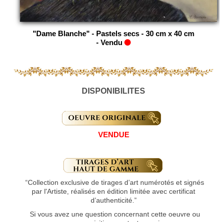
"Dame Blanche" - Pastels secs - 30 cm x 40 cm
-
Vendu
DISPONIBILITES
VENDUE
“Collection exclusive de tirages d’art numérotés et signés
par l'Artiste, réalisés en édition limitée avec certificat
d’authenticité.”
Si vous avez une question concernant cette oeuvre ou