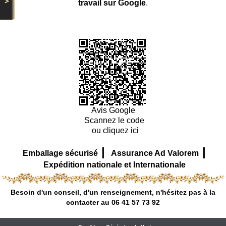
>
travail sur Google
.
Avis Google
Scannez le code
ou cliquez ici
|
|
Emballage sécurisé
Assurance Ad Valorem
Expédition nationale et Internationale
Besoin d'un conseil, d'un renseignement, n'hésitez pas à la
contacter au 06 41 57 73 92