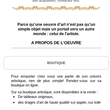
son acquisition, contactez moi.
Parce qu'une oeuvre d'art n'est pas qu'un
simple objet mais un portail vers un autre
monde : celui de l'artiste.
A PROPOS DE L'OEUVRE
BOUTIQUE
Pour emporter chez vous une partie de son univers
artistique, rien de plus simple! Rendez-vous sur sa
boutique en ligne
.
Sur sa
boutique artistique
, sont disponibles à la vente :
De tableaux originaux,
des tirages d'art de haute qualité sur papier, sur toile