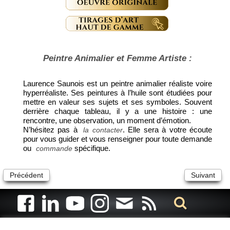
Peintre Animalier et Femme Artiste :
Laurence Saunois est un peintre animalier réaliste voire
hyperréaliste. Ses peintures à l’huile sont étudiées pour
mettre en valeur ses sujets et ses symboles. Souvent
derrière chaque tableau, il y a une histoire : une
rencontre, une observation, un moment d’émotion.
N’hésitez pas à
. Elle sera à votre écoute
la contacter
pour vous guider et vous renseigner pour toute demande
ou
spécifique.
commande
Précédent
Suivant
Artiste animalier - artiste peintre animalier - peintre animalier -