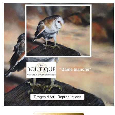
"Dame blanche"
250,00 €
Tirages d'Art - Reproductions