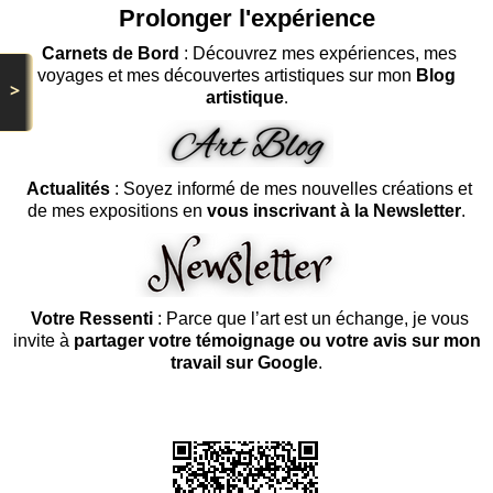
Prolonger l'expérience
Carnets de Bord
: Découvrez mes expériences, mes
voyages et mes découvertes artistiques sur mon
Blog
>
artistique
.
Actualités
: Soyez informé de mes nouvelles créations et
de mes expositions en
vous inscrivant à la Newsletter
.
Votre Ressenti
: Parce que l’art est un échange, je vous
invite à
partager votre témoignage ou votre avis sur mon
travail sur Google
.