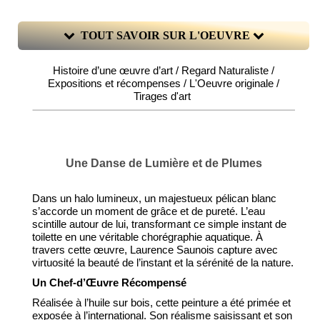
TOUT SAVOIR SUR L'OEUVRE
Histoire d’une œuvre d’art / Regard Naturaliste /
Expositions et récompenses / L'Oeuvre originale /
Tirages d'art
Une Danse de Lumière et de Plumes
Dans un halo lumineux, un majestueux pélican blanc
s’accorde un moment de grâce et de pureté. L’eau
scintille autour de lui, transformant ce simple instant de
toilette en une véritable chorégraphie aquatique. À
travers cette œuvre, Laurence Saunois capture avec
virtuosité la beauté de l’instant et la sérénité de la nature.
Un Chef-d’Œuvre Récompensé
Réalisée à l’huile sur bois, cette peinture a été primée et
exposée à l’international. Son réalisme saisissant et son