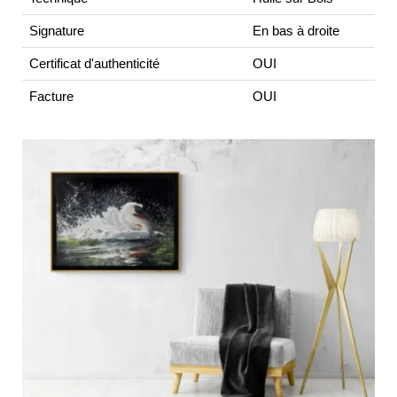
Signature
En bas à droite
Certificat d'authenticité
OUI
Facture
OUI