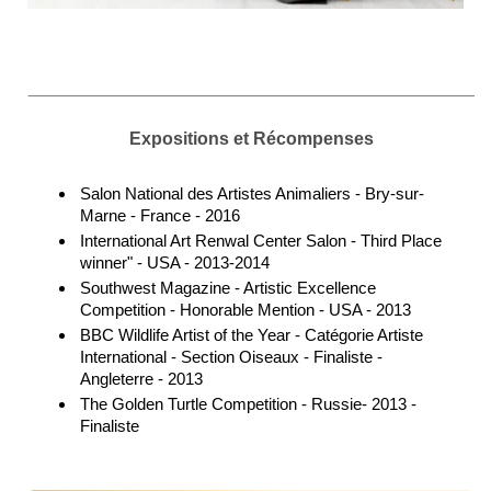
Expositions et Récompenses
Salon National des Artistes Animaliers - Bry-sur-
Marne - France - 2016
International Art Renwal Center Salon - Third Place
winner" - USA - 2013-2014
Southwest Magazine - Artistic Excellence
Competition - Honorable Mention - USA - 2013
BBC Wildlife Artist of the Year - Catégorie Artiste
International - Section Oiseaux - Finaliste -
Angleterre - 2013
The Golden Turtle Competition - Russie- 2013 -
Finaliste