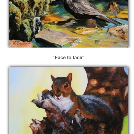
"Face to face"