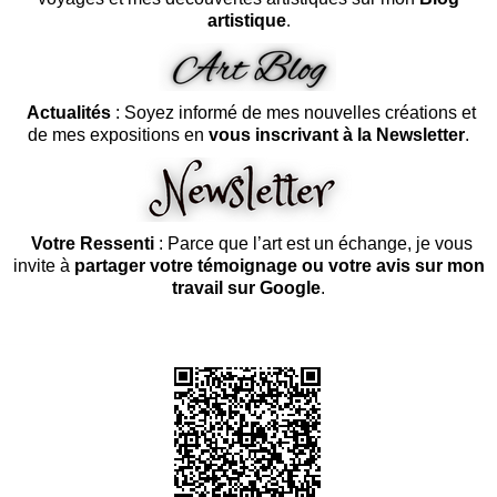
artistique
.
Actualités
: Soyez informé de mes nouvelles créations et
de mes expositions en
vous inscrivant à la Newsletter
.
Votre Ressenti
: Parce que l’art est un échange, je vous
invite à
partager votre témoignage ou votre avis sur mon
travail sur Google
.