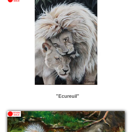
"Ecureuil"