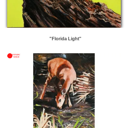
"Florida Light"