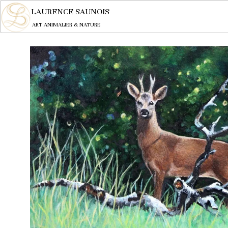
LAURENCE SAUNOIS
ART ANIMALIER & NATURE