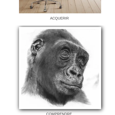
ACQUERIR
COMPRENDRE