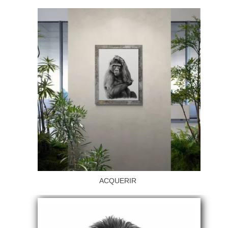
ACQUERIR