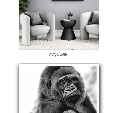
ACQUERIR