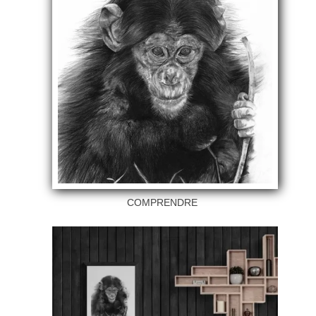
COMPRENDRE