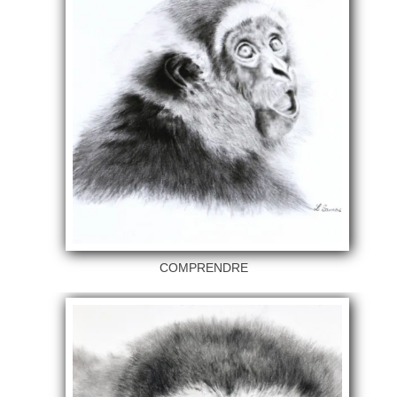
COMPRENDRE