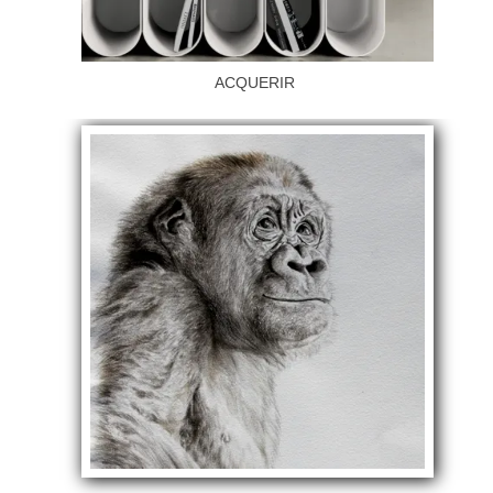
ACQUERIR