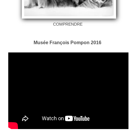
COMPRENDRE
Musée François Pompon 2016