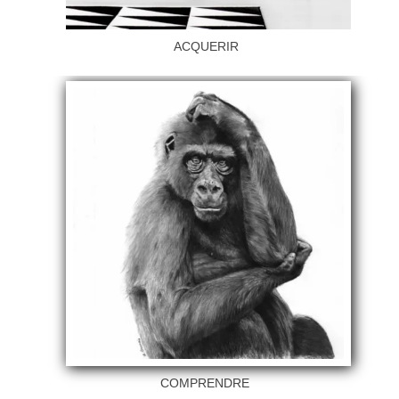
ACQUERIR
COMPRENDRE