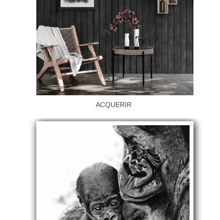
ACQUERIR