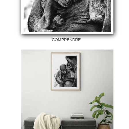
COMPRENDRE