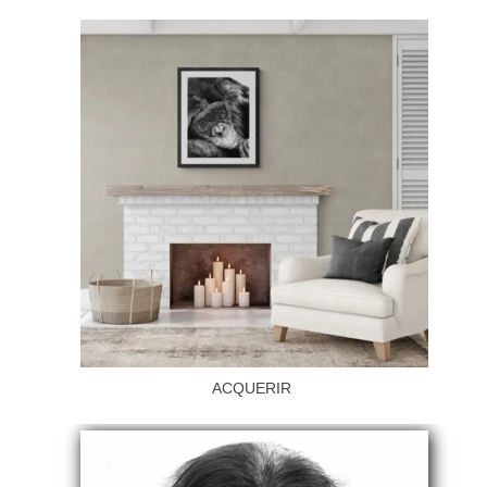
ACQUERIR