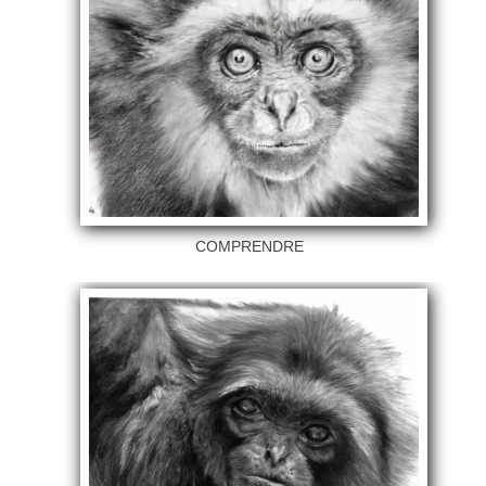
COMPRENDRE