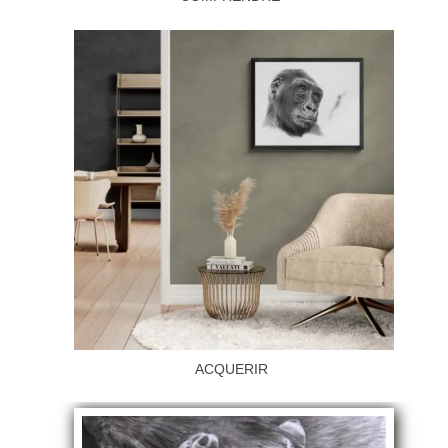
ACQUERIR