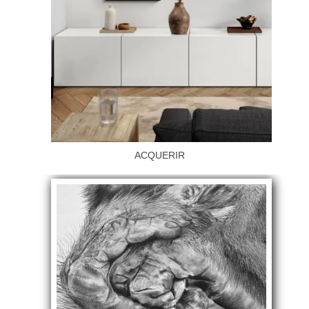
ACQUERIR