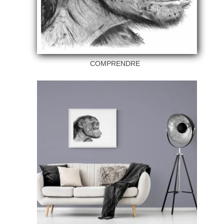
COMPRENDRE