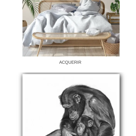
ACQUERIR