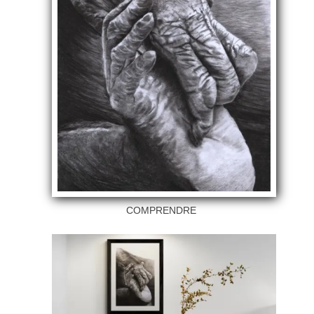
COMPRENDRE