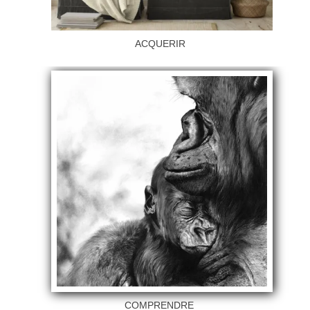
ACQUERIR
COMPRENDRE