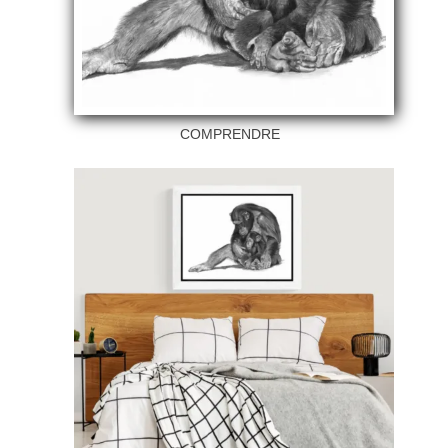
COMPRENDRE