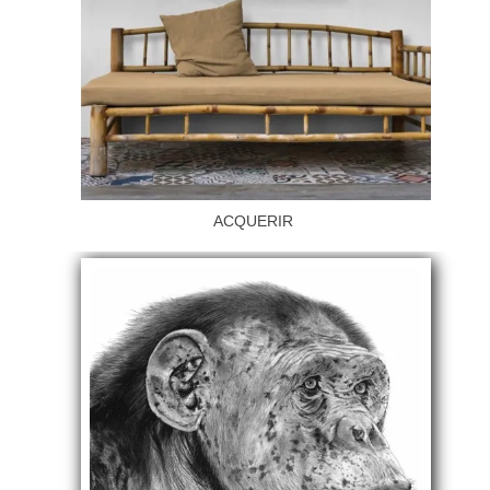
ACQUERIR