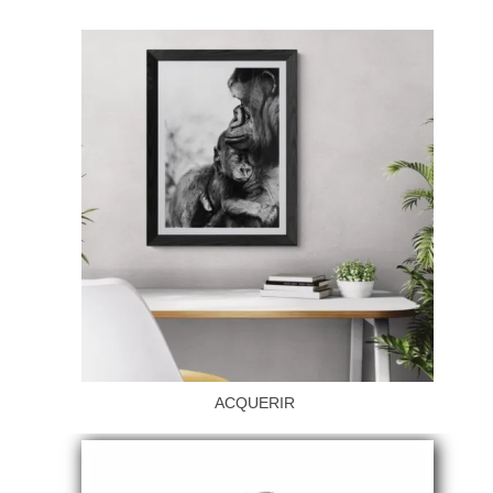
ACQUERIR