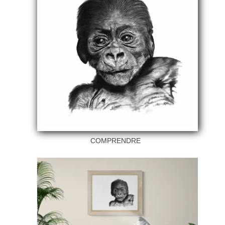
COMPRENDRE