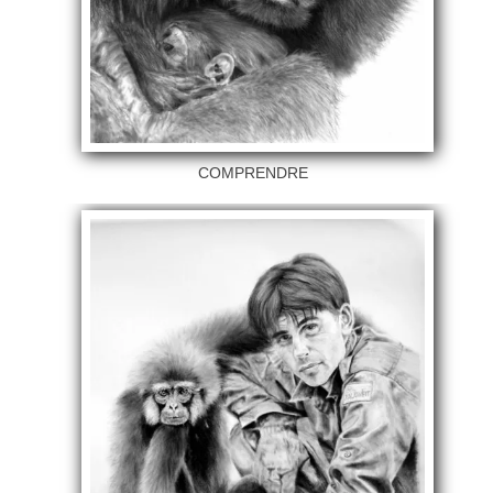
COMPRENDRE