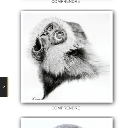
COMPRENDRE
>
COMPRENDRE