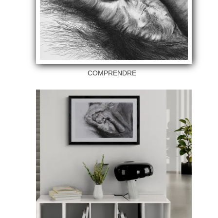
COMPRENDRE