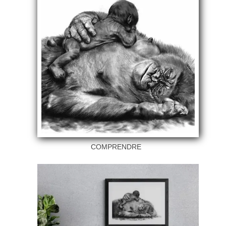
COMPRENDRE