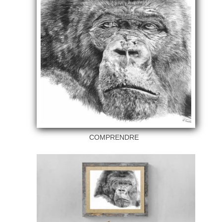
COMPRENDRE