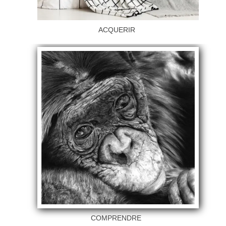
ACQUERIR
COMPRENDRE