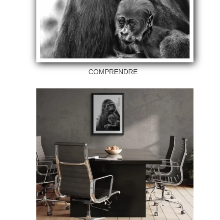
COMPRENDRE