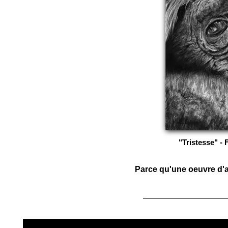
"Tristesse" - 
Parce qu'une oeuvre d'ar