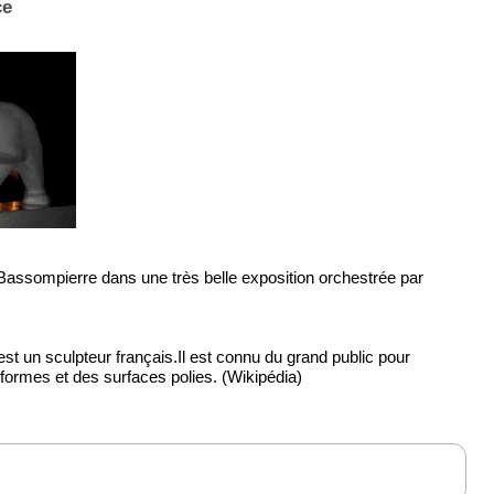
ce
Bassompierre dans une très belle exposition orchestrée par
st un sculpteur français.Il est connu du grand public pour
 formes et des surfaces polies. (Wikipédia)