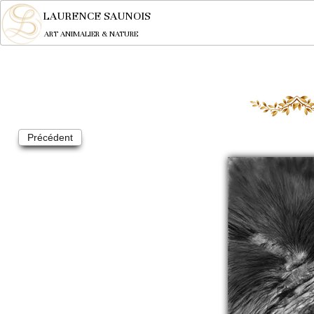
LAURENCE SAUNOIS
ART ANIMALIER & NATURE
Précédent