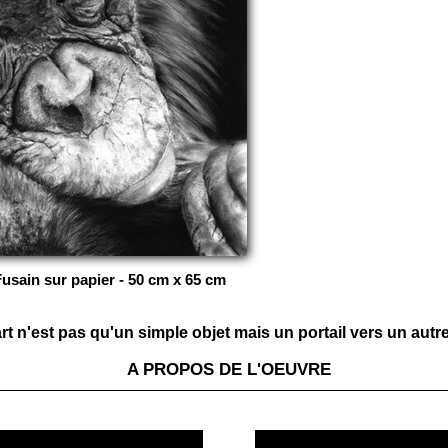
Fusain sur papier - 50 cm x 65 cm
t n'est pas qu'un simple objet mais un portail vers un autre 
A PROPOS DE L'OEUVRE