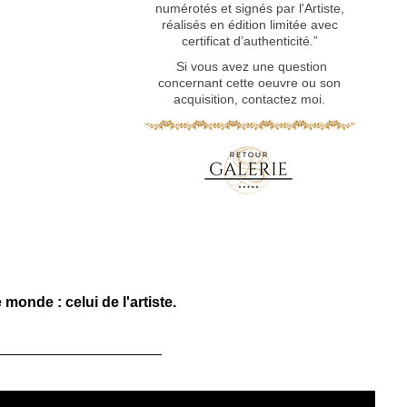
numérotés et signés par l'Artiste,
réalisés en édition limitée avec
certificat d’authenticité.”
Si vous avez une question
concernant cette oeuvre ou son
acquisition, contactez moi.
monde : celui de l'artiste.