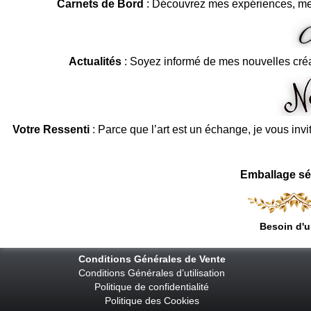
Carnets de Bord
: Découvrez mes expériences, me
Actualités
: Soyez informé de mes nouvelles cré
Votre Ressenti
: Parce que l’art est un échange, je vous invi
Emballage sé
Besoin d'u
Conditions Générales de Vente
Conditions Générales d’utilisation
Politique de confidentialité
Politique des Cookies