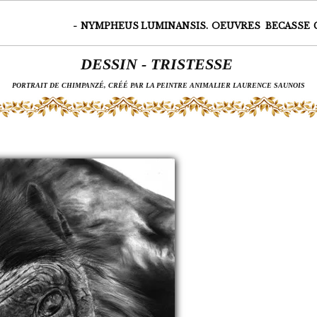
-
NYMPHEUS LUMINANSIS.
OEUVRES
BECASSE
DESSIN - TRISTESSE
PORTRAIT DE CHIMPANZÉ, CRÉÉ PAR LA PEINTRE ANIMALIER LAURENCE SAUNOIS
Page 7 sur 20