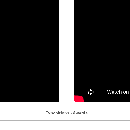
Expositions - Awards