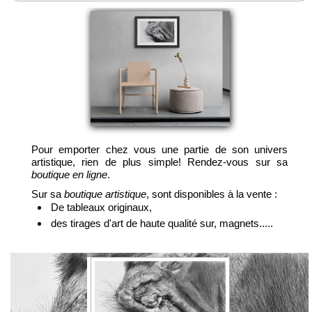
Pour emporter chez vous une partie de son univers
artistique, rien de plus simple! Rendez-vous sur sa
boutique en ligne
.
Sur sa
boutique artistique
, sont disponibles à la vente :
De tableaux originaux,
des tirages d'art de haute qualité sur, magnets.....