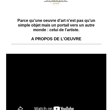
Parce qu'une oeuvre d'art n'est pas qu'un
simple objet mais un portail vers un autre
monde : celui de l'artiste.
A PROPOS DE L'OEUVRE