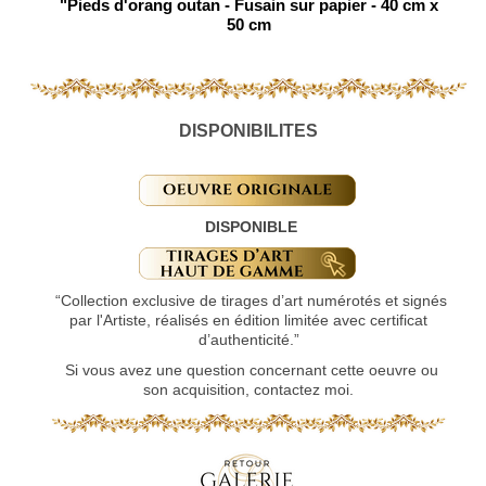
"Pieds d'orang outan - Fusain sur papier - 40 cm x
50 cm
DISPONIBILITES
DISPONIBLE
“Collection exclusive de tirages d’art numérotés et signés
par l'Artiste, réalisés en édition limitée avec certificat
d’authenticité.”
Si vous avez une question concernant cette oeuvre ou
son acquisition, contactez moi.