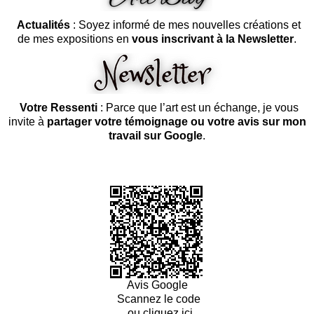
Actualités
: Soyez informé de mes nouvelles créations et
de mes expositions en
vous inscrivant à la Newsletter
.
Votre Ressenti
: Parce que l’art est un échange, je vous
invite à
partager votre témoignage ou votre avis sur mon
travail sur Google
.
Avis Google
Scannez le code
ou cliquez ici