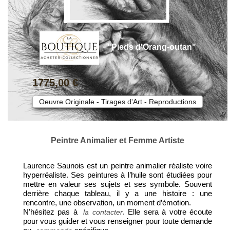
"Pieds d'Orang-outan"
1775,00 €
Oeuvre Originale - Tirages d'Art - Reproductions
Peintre Animalier et Femme Artiste
Laurence Saunois est un peintre animalier réaliste voire
hyperréaliste. Ses peintures à l’huile sont étudiées pour
mettre en valeur ses sujets et ses symbole. Souvent
derrière chaque tableau, il y a une histoire : une
rencontre, une observation, un moment d’émotion.
N’hésitez pas à
. Elle sera à votre écoute
la contacter
pour vous guider et vous renseigner pour toute demande