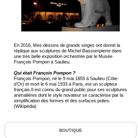
En 2016, Mes dessins de grands singes ont donné la
réplique aux sculptures de Michel Bassompierre dans
une très belle exposition orchestrée par le Musée
François Pompon à Saulieu.
Qui était François Pompon ?
François Pompon, né le 9 mai 1855 à Saulieu (Côte-
d'Or) et mort le 6 mai 1933 à Paris, est un sculpteur
français.Il est connu du grand public pour ses sculptures
animalières dont le style novateur se caractérise par la
simplification des formes et des surfaces polies.
(Wikipédia)
BOUTIQUE