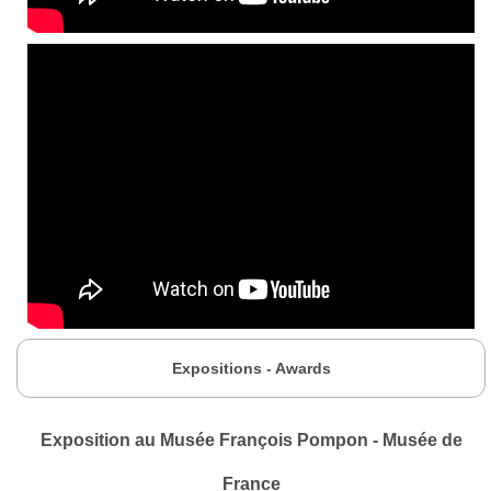
Expositions - Awards
Exposition au Musée François Pompon - Musée de
France