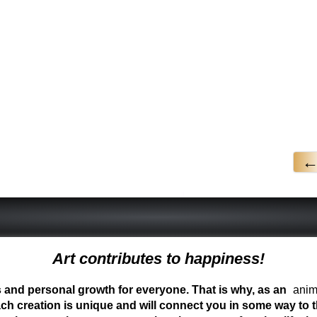
Art contributes to happiness!
ess and personal growth for everyone. That is why, as an
anima
ch creation is unique and will connect you in some way to th