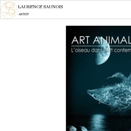
LAURENCE SAUNOIS
ARTIST