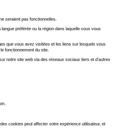
e seraient pas fonctionnelles.
 langue préférée ou la région dans laquelle vous vous
es que vous avez visitées et les liens sur lesquels vous
 le fonctionnement du site.
ur notre site web via des réseaux sociaux tiers et d'autres
ion.
des cookies peut affecter votre expérience utilisateur, et