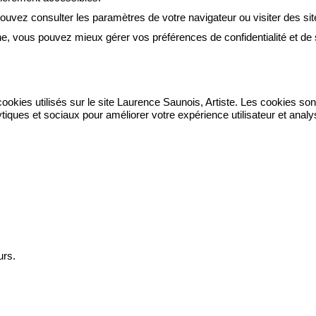
ouvez consulter les paramètres de votre navigateur ou visiter des sit
, vous pouvez mieux gérer vos préférences de confidentialité et de s
cookies utilisés sur le site Laurence Saunois, Artiste. Les cookies son
iques et sociaux pour améliorer votre expérience utilisateur et analyse
urs.