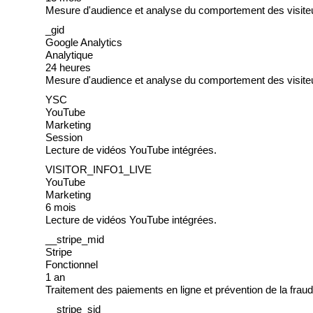
Mesure d'audience et analyse du comportement des visite
_gid
Google Analytics
Analytique
24 heures
Mesure d'audience et analyse du comportement des visite
YSC
YouTube
Marketing
Session
Lecture de vidéos YouTube intégrées.
VISITOR_INFO1_LIVE
YouTube
Marketing
6 mois
Lecture de vidéos YouTube intégrées.
__stripe_mid
Stripe
Fonctionnel
1 an
Traitement des paiements en ligne et prévention de la fraud
__stripe_sid