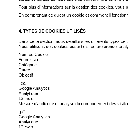
Pour plus d'informations sur la gestion des cookies, vous p
En comprenant ce qu'est un cookie et comment il fonctionne
4. TYPES DE COOKIES UTILISÉS
Dans cette section, nous détaillons les différents types de 
Nous utilisons des cookies essentiels, de préférence, analyt
Nom du Cookie
Fournisseur
Catégorie
Durée
Objectif
_ga
Google Analytics
Analytique
13 mois
Mesure d'audience et analyse du comportement des visite
ga*
Google Analytics
Analytique
13 mois