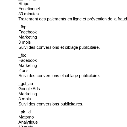
Stripe
Fonctionnel
30 minutes
Traitement des paiements en ligne et prévention de la fraud
_fbp
Facebook
Marketing
3 mois
Suivi des conversions et ciblage publicitaire.
_fbc
Facebook
Marketing
2 ans
Suivi des conversions et ciblage publicitaire.
_gcl_au
Google Ads
Marketing
3 mois
Suivi des conversions publicitaires.
_pk_id
Matomo
Analytique