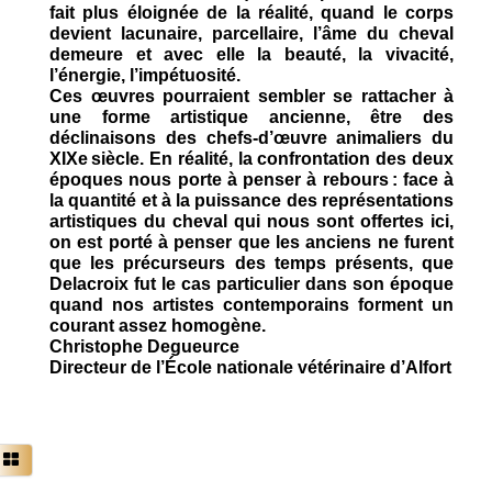
fait plus éloignée de la réalité, quand le corps
devient lacunaire, parcellaire, l’âme du cheval
demeure et avec elle la beauté, la vivacité,
l’énergie, l’impétuosité.
Ces œuvres pourraient sembler se rattacher à
une forme artistique ancienne, être des
déclinaisons des chefs-d’œuvre animaliers du
XIXe siècle. En réalité, la confrontation des deux
époques nous porte à penser à rebours : face à
la quantité et à la puissance des représentations
artistiques du cheval qui nous sont offertes ici,
on est porté à penser que les anciens ne furent
que les précurseurs des temps présents, que
Delacroix fut le cas particulier dans son époque
quand nos artistes contemporains forment un
courant assez homogène.
Christophe Degueurce
Directeur de l’École nationale vétérinaire d’Alfort