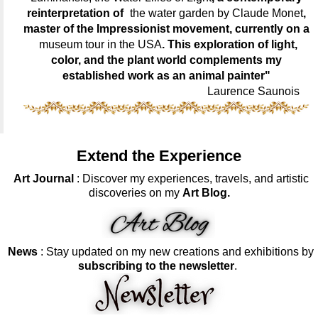
reinterpretation of
the water garden by Claude Monet
,
master of the Impressionist movement, currently on a
museum tour in the USA
. This exploration of light,
color, and the plant world complements my
established work as an animal painter"
Laurence Saunois
Extend the Experience
Art Journal
: Discover my experiences, travels, and artistic
discoveries on my
Art Blog.
News
: Stay updated on my new creations and exhibitions by
subscribing to the newsletter
.