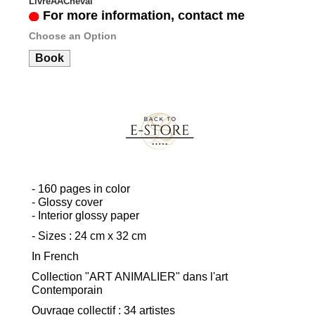
LivreAACheval
For more information, contact me
Choose an Option
Book
- 160 pages in color
- Glossy cover
- Interior glossy paper
- Sizes : 24 cm x 32 cm
In French
Collection "ART ANIMALIER" dans l'art
Contemporain
Ouvrage collectif : 34 artistes