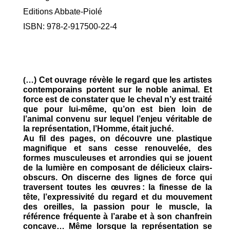
Editions Abbate-Piolé
ISBN: 978-2-917500-22-4
(
…) Cet ouvrage révèle le regard que les artistes
contemporains portent sur le noble animal. Et
force est de constater que le cheval n’y est traité
que pour lui-même, qu’on est bien loin de
l’animal convenu sur lequel l’enjeu véritable de
la représentation, l’Homme, était juché.
Au fil des pages, on découvre une plastique
magnifique et sans cesse renouvelée, des
formes musculeuses et arrondies qui se jouent
de la lumière en composant de délicieux clairs-
obscurs. On discerne des lignes de force qui
traversent toutes les œuvres : la finesse de la
tête, l’expressivité du regard et du mouvement
des oreilles, la passion pour le muscle, la
référence fréquente à l’arabe et à son chanfrein
concave… Même lorsque la représentation se