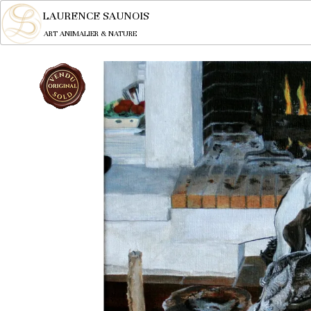
LAURENCE SAUNOIS
ART ANIMALIER & NATURE