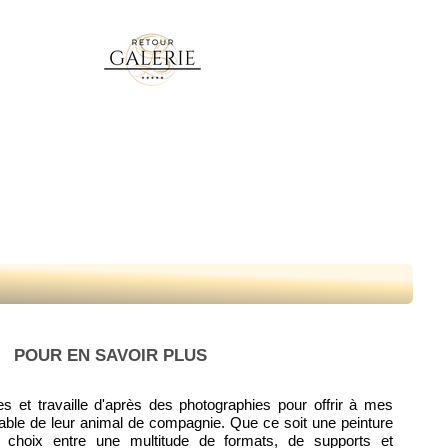
POUR EN SAVOIR PLUS
 et travaille d'après des photographies pour offrir à mes
liable de leur animal de compagnie. Que ce soit une peinture
 choix entre une multitude de formats, de supports et