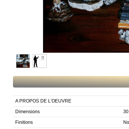
A PROPOS DE L'OEUVRE
Dimensions
30
Finitions
No