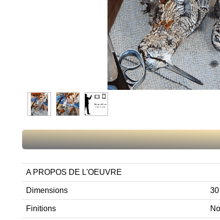
A PROPOS DE L'OEUVRE
Dimensions
30
Finitions
No