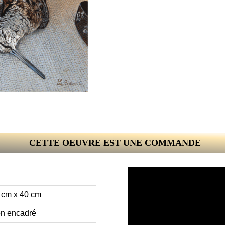
CETTE OEUVRE EST UNE COMMANDE
 cm x 40 cm
n encadré