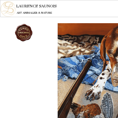
LAURENCE SAUNOIS
ART ANIMALIER & NATURE