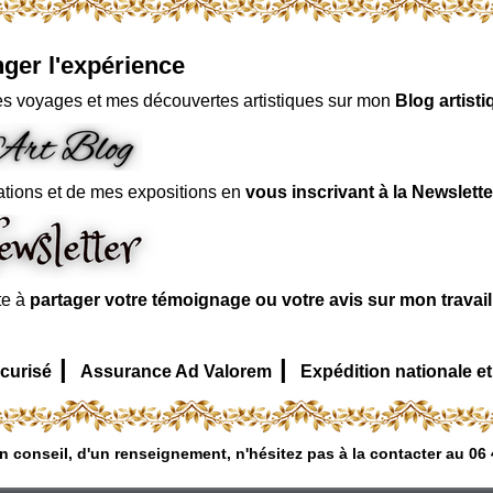
ger l'expérience
s voyages et mes découvertes artistiques sur mon
Blog artisti
ations et de mes expositions en
vous inscrivant à la Newslette
te à
partager votre témoignage ou votre avis sur mon travai
|
|
curisé
Assurance Ad Valorem
Expédition nationale et
n conseil, d'un renseignement, n'hésitez pas à la contacter au 06 