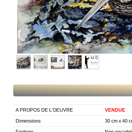
A PROPOS DE L'OEUVRE
VENDUE
Dimensions
30 cm x 40 
Finitions
Non encadré