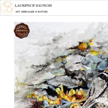
LAURENCE SAUNOIS
ART ANIMALIER & NATURE