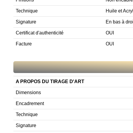
Technique
Huile et Acry
Signature
En bas à dro
Certificat d'authenticité
OUI
Facture
OUI
A PROPOS DU TIRAGE D'ART
Dimensions
Encadrement
Technique
Signature