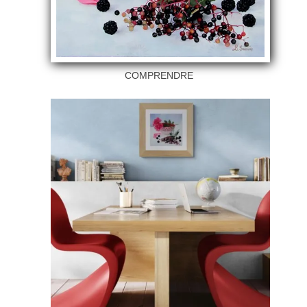
COMPRENDRE