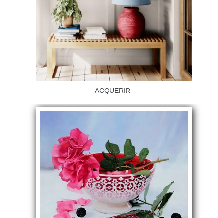
ACQUERIR