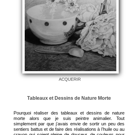
ACQUERIR
Tableaux et Dessins de Nature Morte
Pourquoi réaliser des tableaux et dessins de nature
morte alors que je suis peintre animalier. Tout
simplement par que j'avais envie de sortir un peu des
sentiers battus et de faire des réalisations à l'huile ou au
crayon qui soient pleine de douceur, de couleurs pour