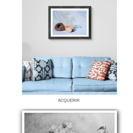
ACQUERIR