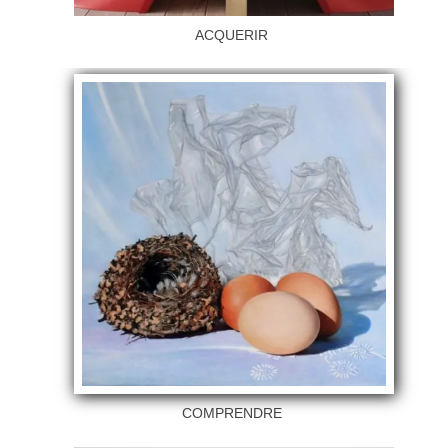
ACQUERIR
COMPRENDRE