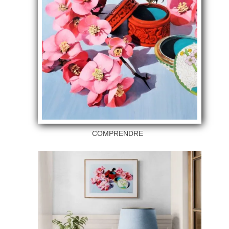
COMPRENDRE