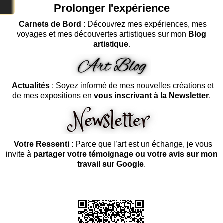
Prolonger l'expérience
Carnets de Bord
: Découvrez mes expériences, mes
voyages et mes découvertes artistiques sur mon
Blog
artistique
.
Actualités
: Soyez informé de mes nouvelles créations et
de mes expositions en
vous inscrivant à la Newsletter
.
Votre Ressenti
: Parce que l’art est un échange, je vous
invite à
partager votre témoignage ou votre avis sur mon
travail sur Google
.