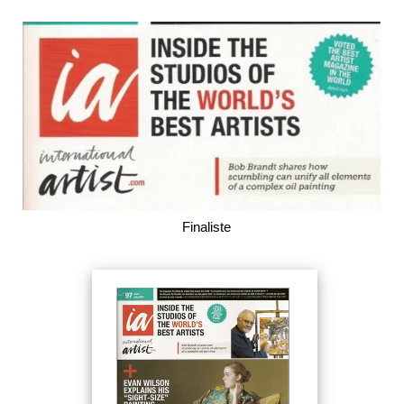
Finaliste