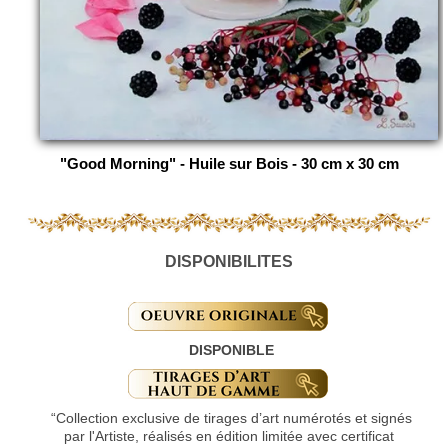
"Good Morning" - Huile sur Bois - 30 cm x 30 cm
DISPONIBILITES
DISPONIBLE
“Collection exclusive de tirages d’art numérotés et signés
par l'Artiste, réalisés en édition limitée avec certificat