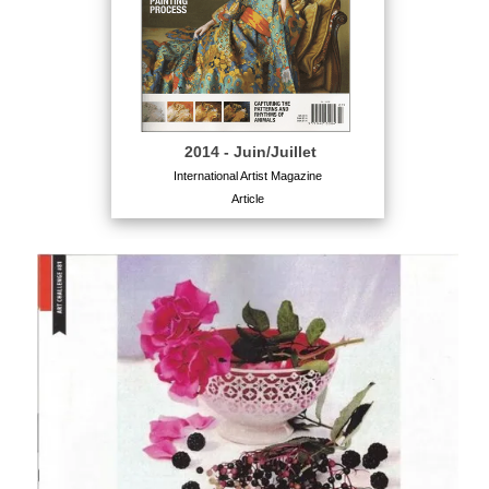
2014 - Juin/Juillet
International Artist Magazine
Article