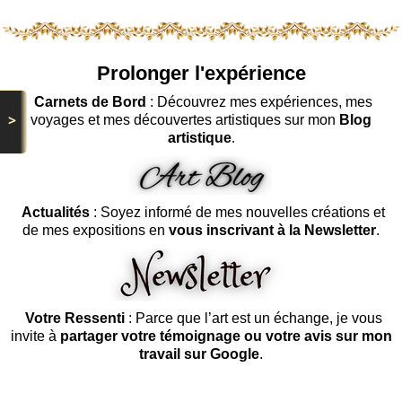
Prolonger l'expérience
Carnets de Bord
: Découvrez mes expériences, mes
>
voyages et mes découvertes artistiques sur mon
Blog
artistique
.
Actualités
: Soyez informé de mes nouvelles créations et
de mes expositions en
vous inscrivant à la Newsletter
.
Votre Ressenti
: Parce que l’art est un échange, je vous
invite à
partager votre témoignage ou votre avis sur mon
travail sur Google
.