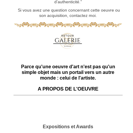
d’authenticité.”
Si vous avez une question concernant cette oeuvre ou
son acquisition, contactez moi.
Parce qu'une oeuvre d'art n'est pas qu'un
simple objet mais un portail vers un autre
monde : celui de l'artiste.
A PROPOS DE L'OEUVRE
Expositions et Awards