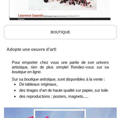
BOUTIQUE
Adopte une oeuvre d'art!
Pour emporter chez vous une partie de son univers
artistique, rien de plus simple! Rendez-vous sur sa
boutique en ligne
.
Sur sa
boutique artistique
, sont disponibles à la vente :
De tableaux originaux,
des tirages d'art de haute qualité sur papier, sur toile
des reproductions : posters, magnets.....