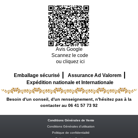
Avis Google
Scannez le code
ou cliquez ici
|
|
Emballage sécurisé
Assurance Ad Valorem
Expédition nationale et Internationale
Besoin d'un conseil, d'un renseignement, n'hésitez pas à la
contacter au 06 41 57 73 92
Conditions Générales de Vente
Conditions Générales d’utilisation
Politique de confidentialité