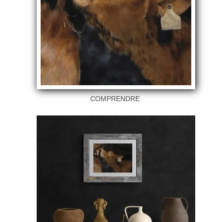
COMPRENDRE