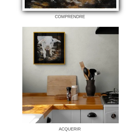
COMPRENDRE
ACQUERIR