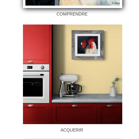
COMPRENDRE
ACQUERIR