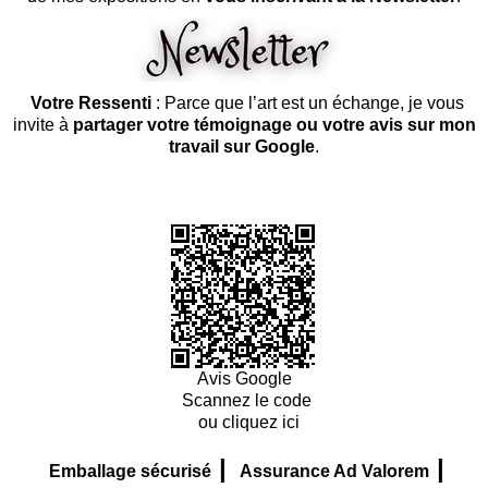
Votre Ressenti
: Parce que l’art est un échange, je vous
invite à
partager votre témoignage ou votre avis sur mon
travail sur Google
.
Avis Google
Scannez le code
ou cliquez ici
|
|
Emballage sécurisé
Assurance Ad Valorem