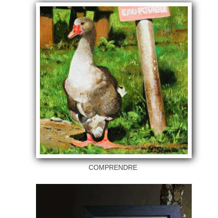
COMPRENDRE