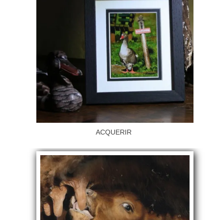
ACQUERIR