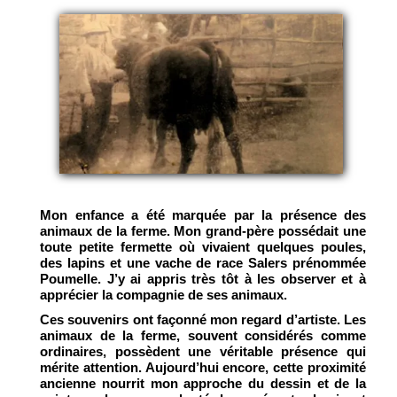
Mon enfance a été marquée par la présence des
animaux de la ferme. Mon grand-père possédait une
toute petite fermette où vivaient quelques poules,
des lapins et une vache de race Salers prénommée
Poumelle. J’y ai appris très tôt à les observer et à
apprécier la compagnie de ses animaux.
Ces souvenirs ont façonné mon regard d’artiste. Les
animaux de la ferme, souvent considérés comme
ordinaires, possèdent une véritable présence qui
mérite attention. Aujourd’hui encore, cette proximité
ancienne nourrit mon approche du dessin et de la