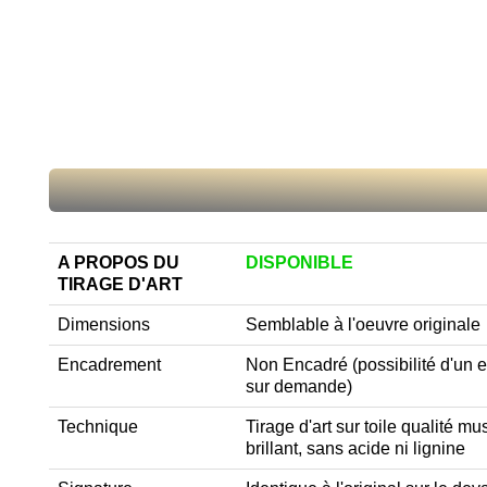
A PROPOS DU
DISPONIBLE
TIRAGE D'ART
Dimensions
Semblable à l'oeuvre originale
Encadrement
Non Encadré (possibilité d'un
sur demande)
Technique
Tirage d'art sur toile qualité 
brillant, sans acide ni lignine