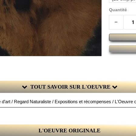
Quantité
−
TOUT SAVOIR SUR L'OEUVRE
 d’art / Regard Naturaliste / Expositions et récompenses / L'Oeuvre or
L'OEUVRE ORIGINALE