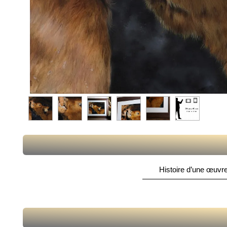
Histoire d’une œuvre