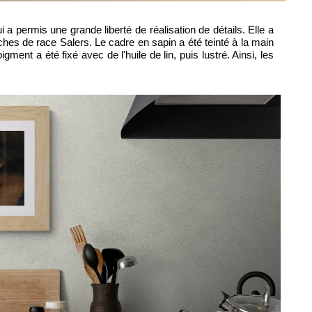
i a permis une grande liberté de réalisation de détails. Elle a
es de race Salers. Le cadre en sapin a été teinté à la main
ent a été fixé avec de l'huile de lin, puis lustré. Ainsi, les
.