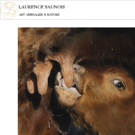
LAURENCE SAUNOIS
ART ANIMALIER & NATURE