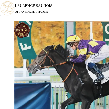
LAURENCE SAUNOIS
ART ANIMALIER & NATURE