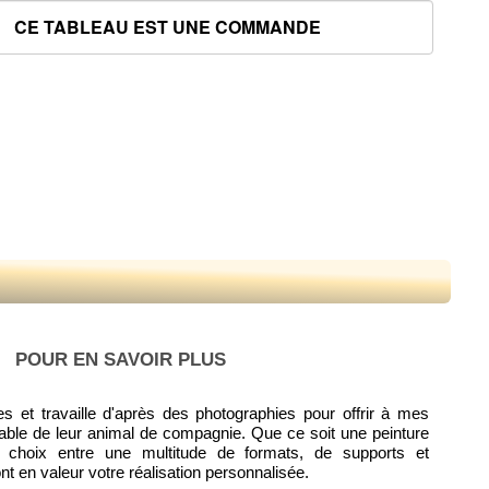
POUR EN SAVOIR PLUS
 et travaille d'après des photographies pour offrir à mes
liable de leur animal de compagnie. Que ce soit une peinture
 choix entre une multitude de formats, de supports et
t en valeur votre réalisation personnalisée.