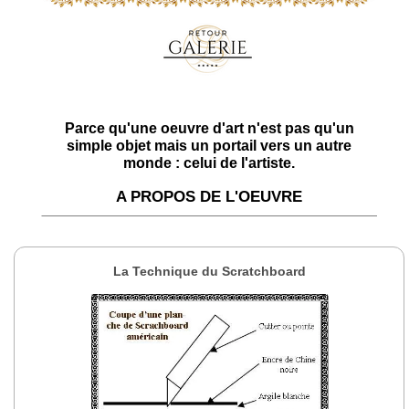
Parce qu'une oeuvre d'art n'est pas qu'un
simple objet mais un portail vers un autre
monde : celui de l'artiste.
A PROPOS DE L'OEUVRE
La Technique du Scratchboard