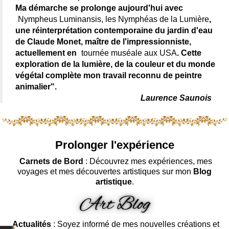
Ma démarche se prolonge aujourd'hui avec
Nympheus Luminansis, les Nymphéas de la Lumière
,
une réinterprétation contemporaine du jardin d'eau
de Claude Monet, maître de l'impressionniste,
actuellement en
tournée muséale aux USA
. Cette
exploration de la lumière, de la couleur et du monde
végétal complète mon travail reconnu de peintre
animalier".
Laurence Saunois
Prolonger l'expérience
Carnets de Bord
: Découvrez mes expériences, mes
voyages et mes découvertes artistiques sur mon
Blog
artistique
.
Actualités
: Soyez informé de mes nouvelles créations et