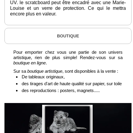
UV. le scratcboard peut être encadré avec une Marie-
Louise et un verre de protection. Ce qui le mettra
encore plus en valeur.
BOUTIQUE
Pour emporter chez vous une partie de son univers
artistique, rien de plus simple! Rendez-vous sur sa
boutique en ligne
.
Sur sa
boutique artistique
, sont disponibles à la vente :
De tableaux originaux,
des tirages d'art de haute qualité sur papier, sur toile
des reproductions : posters, magnets.....