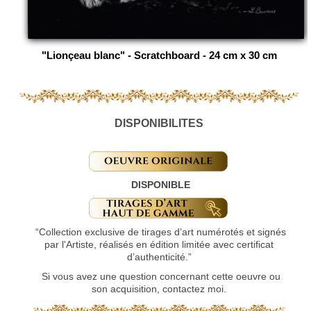
"Lionçeau blanc" - Scratchboard - 24 cm x 30 cm
DISPONIBILITES
DISPONIBLE
“Collection exclusive de tirages d’art numérotés et signés
par l'Artiste, réalisés en édition limitée avec certificat
d’authenticité.”
Si vous avez une question concernant cette oeuvre ou
son acquisition, contactez moi.