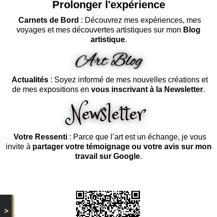
Prolonger l'expérience
Carnets de Bord
: Découvrez mes expériences, mes
voyages et mes découvertes artistiques sur mon
Blog
artistique
.
Actualités
: Soyez informé de mes nouvelles créations et
de mes expositions en
vous inscrivant à la Newsletter
.
Votre Ressenti
: Parce que l’art est un échange, je vous
invite à
partager votre témoignage ou votre avis sur mon
travail sur Google
.
>