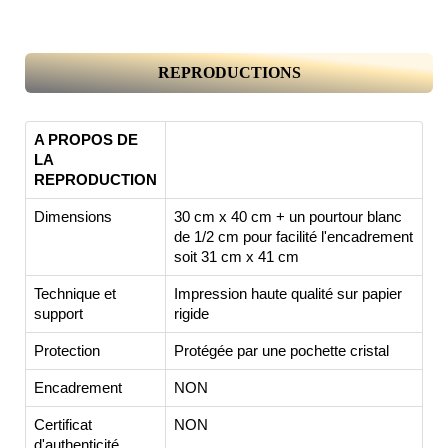
REPRODUCTIONS
A PROPOS DE
LA
REPRODUCTION
Dimensions
30 cm x 40 cm + un pourtour blanc
de 1/2 cm pour facilité l'encadrement
soit 31 cm x 41 cm
Technique et
Impression haute qualité sur papier
support
rigide
Protection
Protégée par une pochette cristal
Encadrement
NON
Certificat
NON
d'authenticité