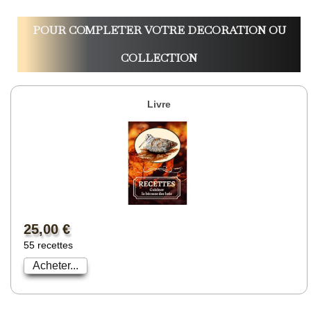
POUR COMPLETER VOTRE DECORATION OU
COLLECTION
Livre
25,00 €
55 recettes
Acheter...