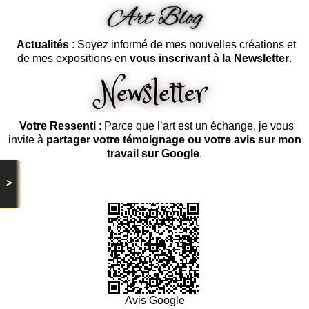
Actualités
: Soyez informé de mes nouvelles créations et
de mes expositions en
vous inscrivant à la Newsletter
.
Votre Ressenti
: Parce que l’art est un échange, je vous
invite à
partager votre témoignage ou votre avis sur mon
travail sur Google
.
>
Avis Google