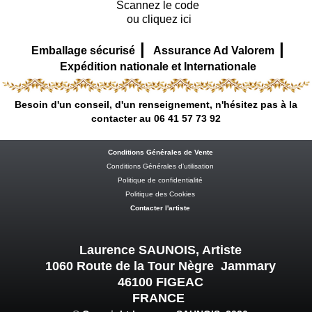
Scannez le code
ou cliquez ici
|
|
Emballage sécurisé
Assurance Ad Valorem
Expédition nationale et Internationale
Besoin d'un conseil, d'un renseignement, n'hésitez pas à la
contacter au 06 41 57 73 92
Conditions Générales de Vente
Conditions Générales d’utilisation
Politique de confidentialité
Politique des Cookies
Contacter l'artiste
Laurence SAUNOIS, Artiste
1060 Route de la Tour Nègre Jammary
46100 FIGEAC
FRANCE