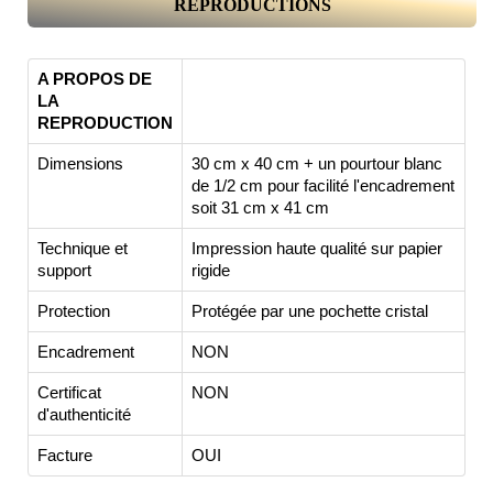
REPRODUCTIONS
A PROPOS DE
LA
REPRODUCTION
Dimensions
30 cm x 40 cm + un pourtour blanc
de 1/2 cm pour facilité l'encadrement
soit 31 cm x 41 cm
Technique et
Impression haute qualité sur papier
support
rigide
Protection
Protégée par une pochette cristal
Encadrement
NON
Certificat
NON
d'authenticité
Facture
OUI