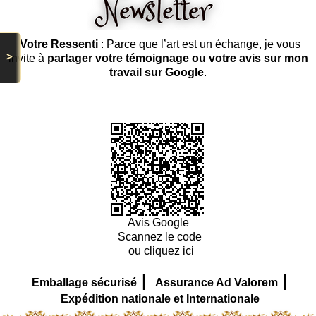
Votre Ressenti
: Parce que l’art est un échange, je vous
>
invite à
partager votre témoignage ou votre avis sur mon
travail sur Google
.
Avis Google
Scannez le code
ou cliquez ici
|
|
Emballage sécurisé
Assurance Ad Valorem
Expédition nationale et Internationale