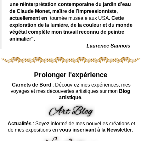
une réinterprétation contemporaine du jardin d'eau
de Claude Monet, maître de l'impressionniste,
actuellement en
tournée muséale aux USA
. Cette
exploration de la lumière, de la couleur et du monde
végétal complète mon travail reconnu de peintre
animalier".
Laurence Saunois
Prolonger l'expérience
Carnets de Bord
: Découvrez mes expériences, mes
voyages et mes découvertes artistiques sur mon
Blog
artistique
.
Actualités
: Soyez informé de mes nouvelles créations et
de mes expositions en
vous inscrivant à la Newsletter
.