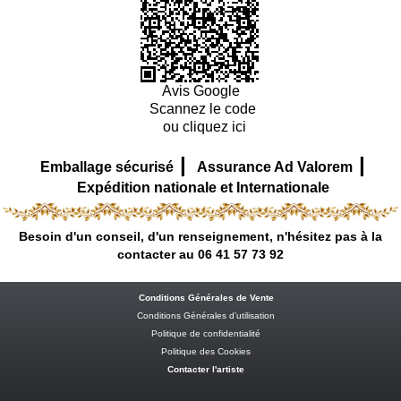
Avis Google
Scannez le code
ou cliquez ici
|
|
Emballage sécurisé
Assurance Ad Valorem
Expédition nationale et Internationale
Besoin d'un conseil, d'un renseignement, n'hésitez pas à la
contacter au 06 41 57 73 92
Conditions Générales de Vente
Conditions Générales d’utilisation
Politique de confidentialité
Politique des Cookies
Contacter l'artiste