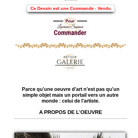
Ce Dessin est une Commande - Vendu
Parce qu'une oeuvre d'art n'est pas qu'un
simple objet mais un portail vers un autre
monde : celui de l'artiste.
A PROPOS DE L'OEUVRE