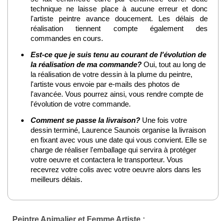
technique ne laisse place à aucune erreur et donc
l'artiste peintre avance doucement. Les délais de
réalisation tiennent compte également des
commandes en cours.
Est-ce que je suis tenu au courant de l'évolution de
la réalisation de ma commande?
Oui, tout au long de
la réalisation de votre dessin à la plume du peintre,
l'artiste vous envoie par e-mails des photos de
l'avancée. Vous pourrez ainsi, vous rendre compte de
l'évolution de votre commande.
Comment se passe la livraison?
Une fois votre
dessin terminé, Laurence Saunois organise la livraison
en fixant avec vous une date qui vous convient. Elle se
charge de réaliser l'emballage qui servira à protéger
votre oeuvre et contactera le transporteur. Vous
recevrez votre colis avec votre oeuvre alors dans les
meilleurs délais.
Peintre Animalier et Femme Artiste :