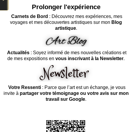
Prolonger l'expérience
Carnets de Bord
: Découvrez mes expériences, mes
voyages et mes découvertes artistiques sur mon
Blog
artistique
.
Actualités
: Soyez informé de mes nouvelles créations et
de mes expositions en
vous inscrivant à la Newsletter
.
Votre Ressenti
: Parce que l’art est un échange, je vous
invite à
partager votre témoignage ou votre avis sur mon
travail sur Google
.