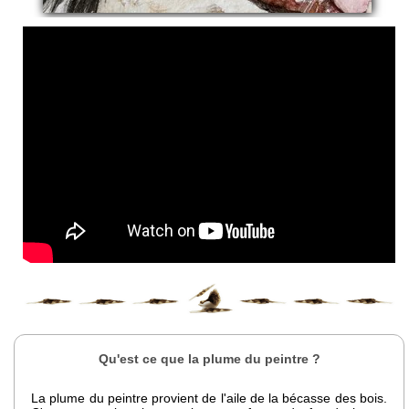
Qu'est ce que la plume du peintre ?
La plume du peintre provient de l'aile de la bécasse des bois.