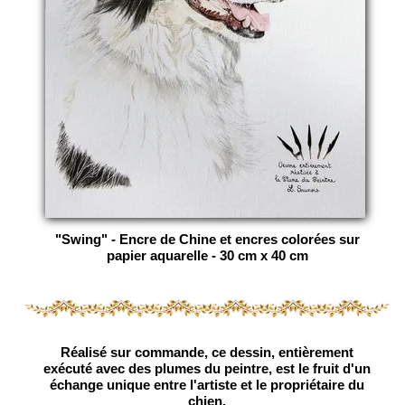
"Swing" - Encre de Chine et encres colorées sur
papier aquarelle - 30 cm x 40 cm
Réalisé sur commande, ce dessin, entièrement
exécuté avec des plumes du peintre, est le fruit d'un
échange unique entre l'artiste et le propriétaire du
chien.