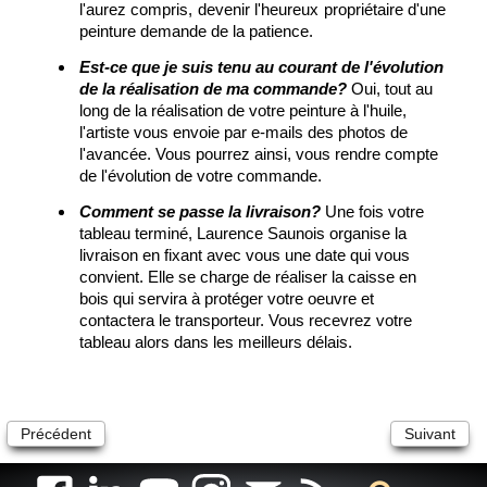
l'aurez compris, devenir l'heureux propriétaire d'une
peinture demande de la patience.
Est-ce que je suis tenu au courant de l'évolution
de la réalisation de ma commande?
Oui, tout au
long de la réalisation de votre peinture à l'huile,
l'artiste vous envoie par e-mails des photos de
l'avancée. Vous pourrez ainsi, vous rendre compte
de l'évolution de votre commande.
Comment se passe la livraison?
Une fois votre
tableau terminé, Laurence Saunois organise la
livraison en fixant avec vous une date qui vous
convient. Elle se charge de réaliser la caisse en
bois qui servira à protéger votre oeuvre et
contactera le transporteur. Vous recevrez votre
tableau alors dans les meilleurs délais.
Précédent
Suivant