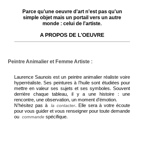
Parce qu'une oeuvre d'art n'est pas qu'un
simple objet mais un portail vers un autre
monde : celui de l'artiste.
A PROPOS DE L'OEUVRE
Peintre Animalier et Femme Artiste :
Laurence Saunois est un peintre animalier réaliste voire
hyperréaliste. Ses peintures à l’huile sont étudiées pour
mettre en valeur ses sujets et ses symboles. Souvent
derrière chaque tableau, il y a une histoire : une
rencontre, une observation, un moment d’émotion.
N’hésitez pas à
. Elle sera à votre écoute
la contacter
pour vous guider et vous renseigner pour toute demande
ou
spécifique.
commande