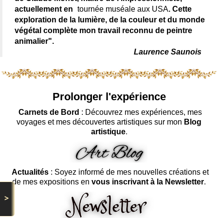
actuellement en
tournée muséale aux USA
. Cette
exploration de la lumière, de la couleur et du monde
végétal complète mon travail reconnu de peintre
animalier".
Laurence Saunois
Prolonger l'expérience
Carnets de Bord
: Découvrez mes expériences, mes
voyages et mes découvertes artistiques sur mon
Blog
artistique
.
Actualités
: Soyez informé de mes nouvelles créations et
de mes expositions en
vous inscrivant à la Newsletter
.
>