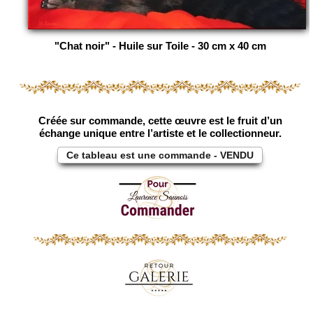
"Chat noir" - Huile sur Toile - 30 cm x 40 cm
Créée sur commande, cette œuvre est le fruit d’un
échange unique entre l’artiste et le collectionneur.
Ce tableau est une commande - VENDU