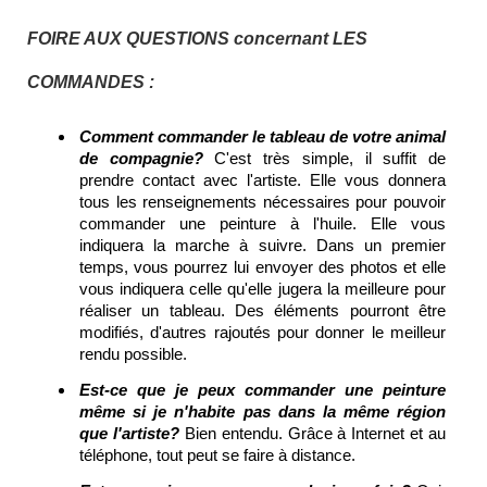
FOIRE AUX QUESTIONS concernant LES
COMMANDES :
Comment commander le tableau de votre animal
de compagnie?
C'est très simple, il suffit de
prendre contact avec l'artiste. Elle vous donnera
tous les renseignements nécessaires pour pouvoir
commander une peinture à l'huile. Elle vous
indiquera la marche à suivre. Dans un premier
temps, vous pourrez lui envoyer des photos et elle
vous indiquera celle qu'elle jugera la meilleure pour
réaliser un tableau. Des éléments pourront être
modifiés, d'autres rajoutés pour donner le meilleur
rendu possible.
Est-ce que je peux commander une peinture
même si je n'habite pas dans la même région
que l'artiste?
Bien entendu. Grâce à Internet et au
téléphone, tout peut se faire à distance.