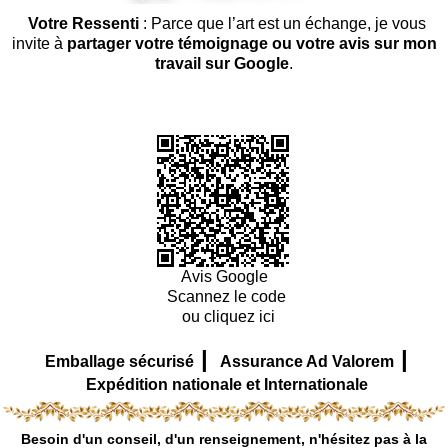
Votre Ressenti
: Parce que l’art est un échange, je vous
invite à
partager votre témoignage ou votre avis sur mon
travail sur Google
.
Avis Google
Scannez le code
ou cliquez ici
|
|
Emballage sécurisé
Assurance Ad Valorem
Expédition nationale et Internationale
Besoin d'un conseil, d'un renseignement, n'hésitez pas à la