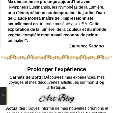
Ma démarche se prolonge aujourd'hui avec
Nympheus Luminansis, les Nymphéas de la Lumière
,
une réinterprétation contemporaine du jardin d'eau
de Claude Monet, maître de l'impressionniste,
actuellement en
tournée muséale aux USA
. Cette
exploration de la lumière, de la couleur et du monde
végétal complète mon travail reconnu de peintre
animalier".
Laurence Saunois
Prolonger l'expérience
Carnets de Bord
: Découvrez mes expériences, mes
voyages et mes découvertes artistiques sur mon
Blog
artistique
.
>
Actualités
: Soyez informé de mes nouvelles créations et