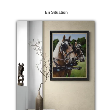
En Situation