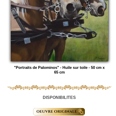
"Portraits de Palominos" - Huile sur toile - 50 cm x
65 cm
DISPONIBILITES