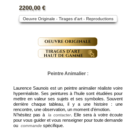
2200,00 €
Oeuvre Originale - Tirages d'art - Reproductions
Peintre Animalier :
Laurence Saunois est un peintre animalier réaliste voire
hyperréaliste. Ses peintures à l’huile sont étudiées pour
mettre en valeur ses sujets et ses symboles. Souvent
derrière chaque tableau, il y a une histoire : une
rencontre, une observation, un moment d’émotion.
N’hésitez pas à
. Elle sera à votre écoute
la contacter
pour vous guider et vous renseigner pour toute demande
ou
spécifique.
commande