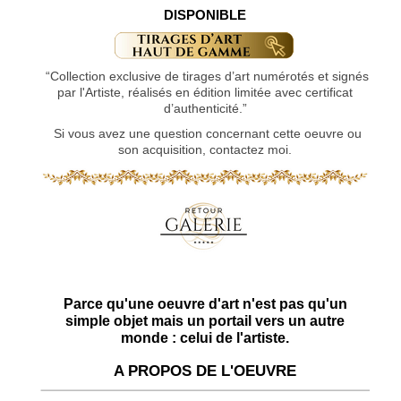
DISPONIBLE
“Collection exclusive de tirages d’art numérotés et signés
par l'Artiste, réalisés en édition limitée avec certificat
d’authenticité.”
Si vous avez une question concernant cette oeuvre ou
son acquisition, contactez moi.
Parce qu'une oeuvre d'art n'est pas qu'un
simple objet mais un portail vers un autre
monde : celui de l'artiste.
A PROPOS DE L'OEUVRE