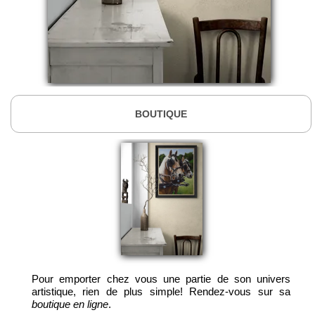
BOUTIQUE
Pour emporter chez vous une partie de son univers
artistique, rien de plus simple! Rendez-vous sur sa
boutique en ligne
.