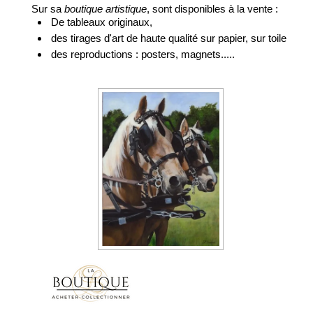
Sur sa
boutique artistique
, sont disponibles à la vente :
De tableaux originaux,
des tirages d'art de haute qualité sur papier, sur toile
des reproductions : posters, magnets.....
"Portraits de palominos"