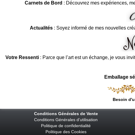
Carnets de Bord
: Découvrez mes expériences, me
Actualités
: Soyez informé de mes nouvelles cré
Votre Ressenti
: Parce que l’art est un échange, je vous invi
Emballage sé
Besoin d'u
Conditions Générales de Vente
Conditions Générales d’utilisation
Politique de confidentialité
Politique des Cookies