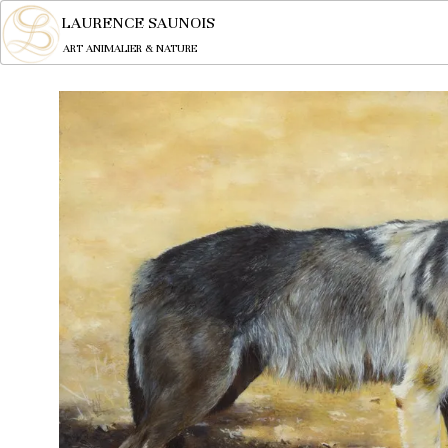
LAURENCE SAUNOIS
ART ANIMALIER & NATURE