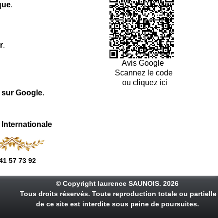
que
.
r
.
Avis Google
Scannez le code
ou cliquez ici
l sur Google
.
 Internationale
41 57 73 92
© Copyright laurence SAUNOIS. 2026
Tous droits réservés. Toute reproduction totale ou partielle
de ce site est interdite sous peine de poursuites.