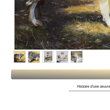
Histoire d’une œuvre