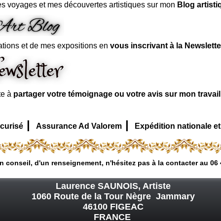
s voyages et mes découvertes artistiques sur mon
Blog artisti
ations et de mes expositions en
vous inscrivant à la Newslette
te à
partager votre témoignage ou votre avis sur mon travai
|
|
curisé
Assurance Ad Valorem
Expédition nationale et
n conseil, d'un renseignement, n'hésitez pas à la contacter au 06 
Laurence SAUNOIS, Artiste
1060 Route de la Tour Nègre Jammary
46100 FIGEAC
FRANCE