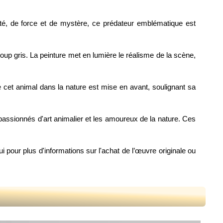
rté, de force et de mystère, ce prédateur emblématique est
loup gris. La peinture met en lumière le réalisme de la scène,
e cet animal dans la nature est mise en avant, soulignant sa
s passionnés d'art animalier et les amoureux de la nature. Ces
pour plus d'informations sur l'achat de l’œuvre originale ou