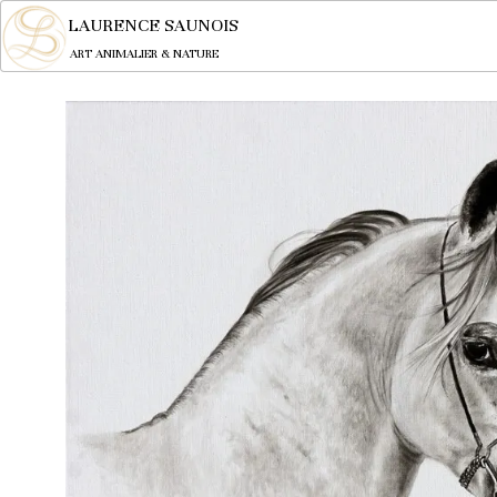
LAURENCE SAUNOIS
ART ANIMALIER & NATURE