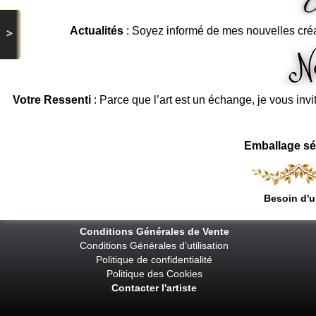
Actualités
: Soyez informé de mes nouvelles cré
>
Votre Ressenti
: Parce que l’art est un échange, je vous invi
Emballage sé
Besoin d'u
Conditions Générales de Vente
Conditions Générales d’utilisation
Politique de confidentialité
Politique des Cookies
Contacter l'artiste