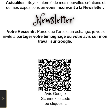
Actualités
: Soyez informé de mes nouvelles créations et
de mes expositions en
vous inscrivant à la Newsletter
.
Votre Ressenti
: Parce que l’art est un échange, je vous
invite à
partager votre témoignage ou votre avis sur mon
travail sur Google
.
Avis Google
>
Scannez le code
ou cliquez ici