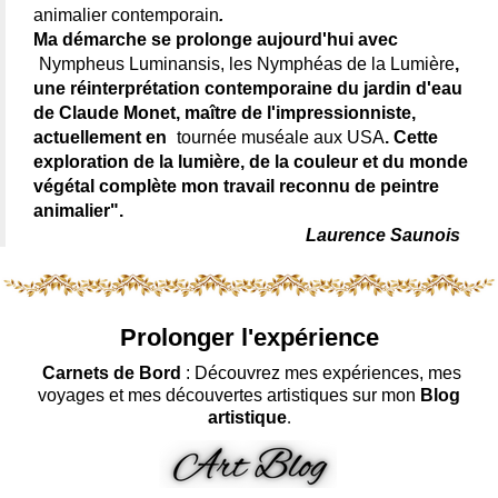
animalier contemporain
.
Ma démarche se prolonge aujourd'hui avec
Nympheus Luminansis, les Nymphéas de la Lumière
,
une réinterprétation contemporaine du jardin d'eau
de Claude Monet, maître de l'impressionniste,
actuellement en
tournée muséale aux USA
. Cette
exploration de la lumière, de la couleur et du monde
végétal complète mon travail reconnu de peintre
animalier".
Laurence Saunois
Prolonger l'expérience
Carnets de Bord
: Découvrez mes expériences, mes
voyages et mes découvertes artistiques sur mon
Blog
artistique
.