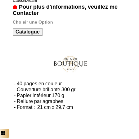
CatGSDream
Pour plus d'informations, veuillez me
Contacter
Choisir une Option
Catalogue
- 40 pages en couleur
- Couverture brillante 300 gr
- Papier intérieur 170 g
- Reliure par agraphes
- Format : 21 cm x 29.7 cm