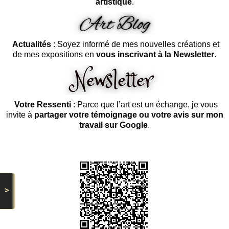
artistique
.
Actualités
: Soyez informé de mes nouvelles créations et
de mes expositions en
vous inscrivant à la Newsletter
.
Votre Ressenti
: Parce que l’art est un échange, je vous
invite à
partager votre témoignage ou votre avis sur mon
travail sur Google
.
>