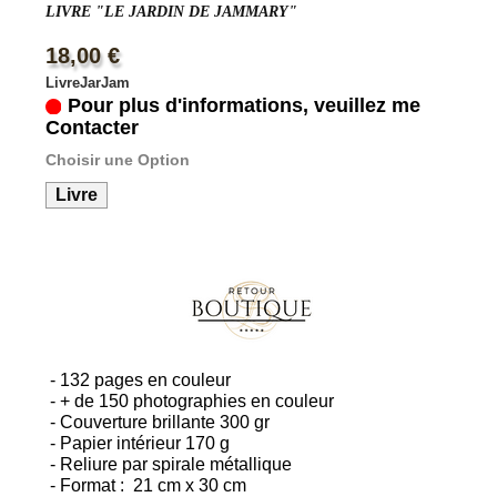
LIVRE "LE JARDIN DE JAMMARY"
18,00 €
LivreJarJam
Pour plus d'informations, veuillez me
Contacter
Choisir une Option
Livre
- 132 pages en couleur
- + de 150 photographies en couleur
- Couverture brillante 300 gr
- Papier intérieur 170 g
- Reliure par spirale métallique
- Format : 21 cm x 30 cm