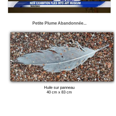
Petite Plume Abandonnée...
Huile sur panneau
40 cm x 83 cm