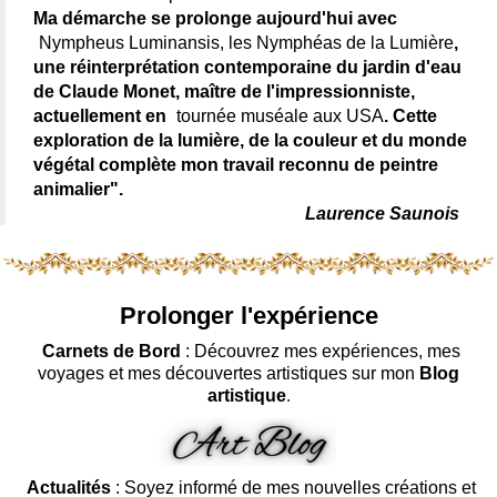
Ma démarche se prolonge aujourd'hui avec
Nympheus Luminansis, les Nymphéas de la Lumière
,
une réinterprétation contemporaine du jardin d'eau
de Claude Monet, maître de l'impressionniste,
actuellement en
tournée muséale aux USA
. Cette
exploration de la lumière, de la couleur et du monde
végétal complète mon travail reconnu de peintre
animalier".
Laurence Saunois
Prolonger l'expérience
Carnets de Bord
: Découvrez mes expériences, mes
voyages et mes découvertes artistiques sur mon
Blog
artistique
.
Actualités
: Soyez informé de mes nouvelles créations et