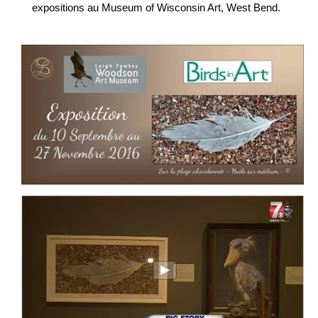
expositions au Museum of Wisconsin Art, West Bend.