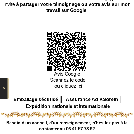
invite à
partager votre témoignage ou votre avis sur mon
travail sur Google
.
Avis Google
Scannez le code
ou cliquez ici
>
|
|
Emballage sécurisé
Assurance Ad Valorem
Expédition nationale et Internationale
Besoin d'un conseil, d'un renseignement, n'hésitez pas à la
contacter au 06 41 57 73 92