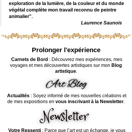
exploration de la lumière, de la couleur et du monde
végétal complète mon travail reconnu de peintre
animalier".
Laurence Saunois
Prolonger l'expérience
Carnets de Bord
: Découvrez mes expériences, mes
voyages et mes découvertes artistiques sur mon
Blog
artistique
.
Actualités
: Soyez informé de mes nouvelles créations et
de mes expositions en
vous inscrivant à la Newsletter
.
Votre Ressenti
: Parce que l’art est un échange, je vous