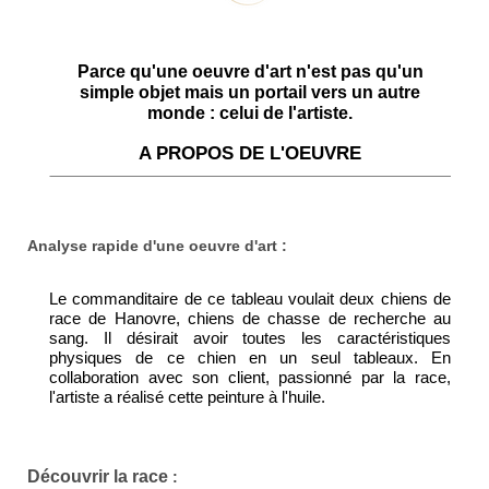
Parce qu'une oeuvre d'art n'est pas qu'un
simple objet mais un portail vers un autre
monde : celui de l'artiste.
A PROPOS DE L'OEUVRE
Analyse rapide d'une oeuvre d'art :
Le commanditaire de ce tableau voulait deux chiens de
race de Hanovre, chiens de chasse de recherche au
sang. Il désirait avoir toutes les caractéristiques
physiques de ce chien en un seul tableaux. En
collaboration avec son client, passionné par la race,
l'artiste a réalisé cette peinture à l'huile.
Découvrir la race
: