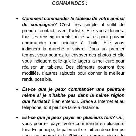
COMMANDES :
Comment commander le tableau de votre animal
de compagnie?
C'est très simple, il suffit de
prendre contact avec l'artiste. Elle vous donnera
tous les renseignements nécessaires pour pouvoir
commander une peinture à l'huile. Elle vous
indiquera la marche à suivre. Dans un premier
temps, vous pourrez lui envoyer des photos et elle
vous indiquera celle qu'elle jugera la meilleure pour
réaliser un tableau. Des éléments pourront être
modifiés, d'autres rajoutés pour donner le meilleur
rendu possible.
Est-ce que je peux commander une peinture
même si je n'habite pas dans la même région
que l'artiste?
Bien entendu. Grâce à Internet et au
téléphone, tout peut se faire à distance.
Est-ce que je peux payer en plusieurs fois?
Oui,
vous pourrez payer votre commande en plusieurs
fois. En principe, le paiement se fait en deux temps
avec un acompte de 30% à la commande et le