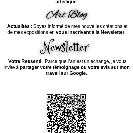
artistique
.
Actualités
: Soyez informé de mes nouvelles créations et
de mes expositions en
vous inscrivant à la Newsletter
.
Votre Ressenti
: Parce que l’art est un échange, je vous
invite à
partager votre témoignage ou votre avis sur mon
travail sur Google
.