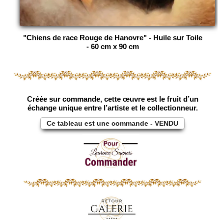
"Chiens de race Rouge de Hanovre" - Huile sur Toile
- 60 cm x 90 cm
Créée sur commande, cette œuvre est le fruit d’un
échange unique entre l’artiste et le collectionneur.
Ce tableau est une commande - VENDU