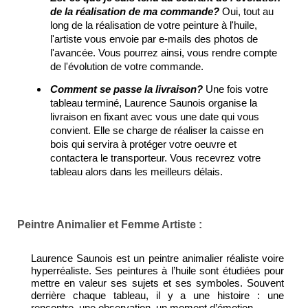
de la réalisation de ma commande?
Oui, tout au
long de la réalisation de votre peinture à l'huile,
l'artiste vous envoie par e-mails des photos de
l'avancée. Vous pourrez ainsi, vous rendre compte
de l'évolution de votre commande.
Comment se passe la livraison?
Une fois votre
tableau terminé, Laurence Saunois organise la
livraison en fixant avec vous une date qui vous
convient. Elle se charge de réaliser la caisse en
bois qui servira à protéger votre oeuvre et
contactera le transporteur. Vous recevrez votre
tableau alors dans les meilleurs délais.
Peintre Animalier et Femme Artiste :
Laurence Saunois est un peintre animalier réaliste voire
hyperréaliste. Ses peintures à l’huile sont étudiées pour
mettre en valeur ses sujets et ses symboles. Souvent
derrière chaque tableau, il y a une histoire : une
rencontre, une observation, un moment d’émotion.