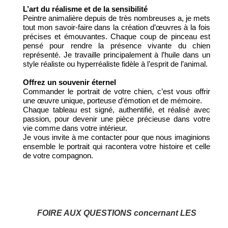
L’art du réalisme et de la sensibilité
Peintre animalière depuis de très nombreuses a, je mets
tout mon savoir-faire dans la création d’œuvres à la fois
précises et émouvantes. Chaque coup de pinceau est
pensé pour rendre la présence vivante du chien
représenté. Je travaille principalement à l’huile dans un
style réaliste ou hyperréaliste fidèle à l’esprit de l’animal.
Offrez un souvenir éternel
Commander le portrait de votre chien, c’est vous offrir
une œuvre unique, porteuse d’émotion et de mémoire.
Chaque tableau est signé, authentifié, et réalisé avec
passion, pour devenir une pièce précieuse dans votre
vie comme dans votre intérieur.
Je vous invite à me contacter pour que nous imaginions
ensemble le portrait qui racontera votre histoire et celle
de votre compagnon.
FOIRE AUX QUESTIONS concernant LES