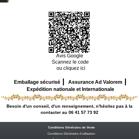
Avis Google
Scannez le code
ou cliquez ici
|
|
Emballage sécurisé
Assurance Ad Valorem
Expédition nationale et Internationale
Besoin d'un conseil, d'un renseignement, n'hésitez pas à la
contacter au 06 41 57 73 92
Conditions Générales de Vente
Conditions Générales d’utilisation