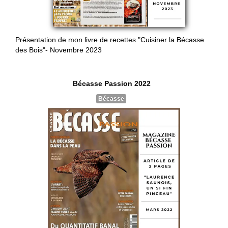
Présentation de mon livre de recettes "Cuisiner la Bécasse
des Bois"- Novembre 2023
Bécasse Passion 2022
Bécasse