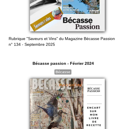
Rubrique "Saveurs et Vins" du Magazine Bécasse Passion
n° 134 - Septembre 2025
Bécasse passion - Février 2024
Bécasse