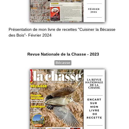
Présentation de mon livre de recettes "Cuisiner la Bécasse
des Bois"- Février 2024
Revue Nationale de la Chasse - 2023
Bécasse