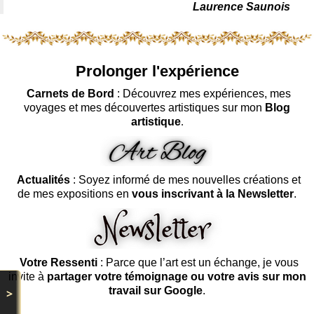
Laurence Saunois
Prolonger l'expérience
Carnets de Bord
: Découvrez mes expériences, mes
voyages et mes découvertes artistiques sur mon
Blog
artistique
.
Actualités
: Soyez informé de mes nouvelles créations et
de mes expositions en
vous inscrivant à la Newsletter
.
Votre Ressenti
: Parce que l’art est un échange, je vous
invite à
partager votre témoignage ou votre avis sur mon
travail sur Google
.
>